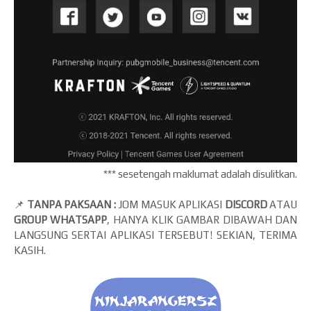
*** sesetengah maklumat adalah disulitkan.
📌
TANPA PAKSAAN :
JOM MASUK APLIKASI
DISCORD
ATAU
GROUP WHATSAPP
, HANYA KLIK GAMBAR DIBAWAH DAN
LANGSUNG SERTAI APLIKASI TERSEBUT! SEKIAN, TERIMA
KASIH.