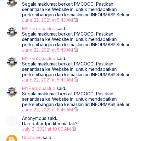
Segala maklumat berkait PMCOCC, Pastikan
senantiasa ke Website ini untuk mendapatkan
perkembangan dan kemaskinian INFORMASI! Sekian.
June 22, 2021 at 5:43 AM
MYPeroduaclub
said…
Segala maklumat berkait PMCOCC, Pastikan
senantiasa ke Website ini untuk mendapatkan
perkembangan dan kemaskinian INFORMASI! Sekian.
June 22, 2021 at 5:43 AM
MYPeroduaclub
said…
Segala maklumat berkait PMCOCC, Pastikan
senantiasa ke Website ini untuk mendapatkan
perkembangan dan kemaskinian INFORMASI! Sekian.
June 22, 2021 at 5:43 AM
MYPeroduaclub
said…
Segala maklumat berkait PMCOCC, Pastikan
senantiasa ke Website ini untuk mendapatkan
perkembangan dan kemaskinian INFORMASI! Sekian.
June 22, 2021 at 5:45 AM
Anonymous said…
Dah daftar tpi diterima tak?
July 2, 2021 at 10:09 AM
Unknown
said…