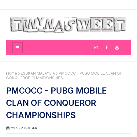
Home
ESUKAN MALAYSIA
PMCOCC - PUBG MOBILE CLAN OF
CONQUEROR CHAMPIONSHIPS
PMCOCC - PUBG MOBILE
CLAN OF CONQUEROR
CHAMPIONSHIPS
22 SEPTEMBER