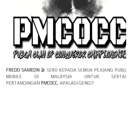
FREDO SAMEON
🎬 SERU KEPADA SEMUA PEJUANG PUBG
MOBILE DI MALAYSIA UNTUK SERTAI
PERTANDINGAN
PMCOCC.
APALAGI GENG!?