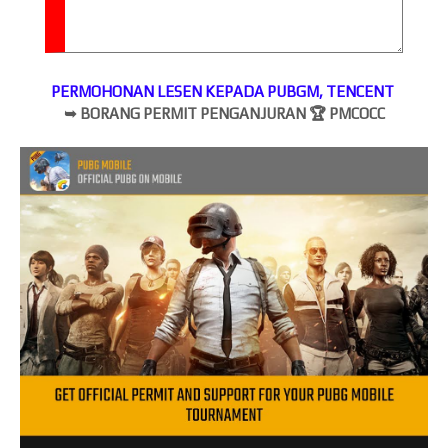
PERMOHONAN LESEN KEPADA PUBGM, TENCENT
➥
BORANG PERMIT PENGANJURAN
🏆
PMCOCC