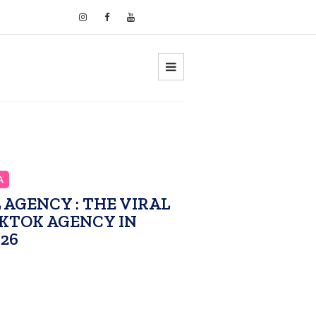
A
 AGENCY : THE VIRAL
KTOK AGENCY IN
26