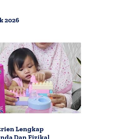
k 2026
rien Lengkap
da Dan Fizikal