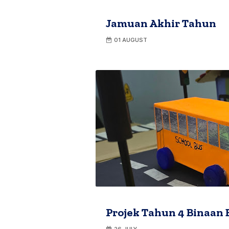
Jamuan Akhir Tahun
01 AUGUST
Projek Tahun 4 Binaan 