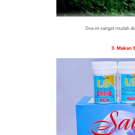
Doa ini sangat mudah dia
3. Makan S