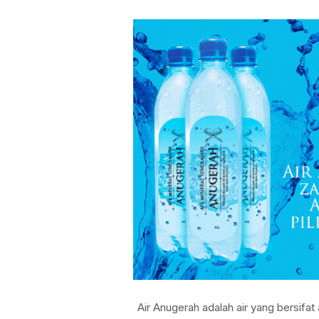
Air Anugerah adalah air yang bersifa