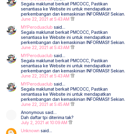
Segala maklumat berkait PMCOCC, Pastikan
senantiasa ke Website ini untuk mendapatkan
perkembangan dan kemaskinian INFORMASI! Sekian.
June 22, 2021 at 5:43 AM
MYPeroduaclub
said…
Segala maklumat berkait PMCOCC, Pastikan
senantiasa ke Website ini untuk mendapatkan
perkembangan dan kemaskinian INFORMASI! Sekian.
June 22, 2021 at 5:43 AM
MYPeroduaclub
said…
Segala maklumat berkait PMCOCC, Pastikan
senantiasa ke Website ini untuk mendapatkan
perkembangan dan kemaskinian INFORMASI! Sekian.
June 22, 2021 at 5:43 AM
MYPeroduaclub
said…
Segala maklumat berkait PMCOCC, Pastikan
senantiasa ke Website ini untuk mendapatkan
perkembangan dan kemaskinian INFORMASI! Sekian.
June 22, 2021 at 5:45 AM
Anonymous said…
Dah daftar tpi diterima tak?
July 2, 2021 at 10:09 AM
Unknown
said…