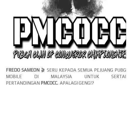
FREDO SAMEON
🎬 SERU KEPADA SEMUA PEJUANG PUBG
MOBILE DI MALAYSIA UNTUK SERTAI
PERTANDINGAN
PMCOCC.
APALAGI GENG!?