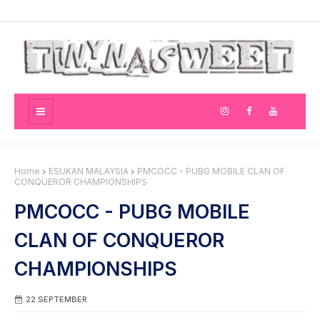
Home
ESUKAN MALAYSIA
PMCOCC - PUBG MOBILE CLAN OF
CONQUEROR CHAMPIONSHIPS
PMCOCC - PUBG MOBILE
CLAN OF CONQUEROR
CHAMPIONSHIPS
22 SEPTEMBER