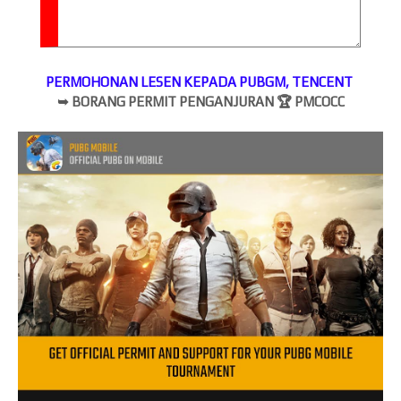
PERMOHONAN LESEN KEPADA PUBGM, TENCENT
➥
BORANG PERMIT PENGANJURAN
🏆
PMCOCC