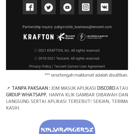
*** sesetengah maklumat adalah disulitkan.
📌
TANPA PAKSAAN :
JOM MASUK APLIKASI
DISCORD
ATAU
GROUP WHATSAPP
, HANYA KLIK GAMBAR DIBAWAH DAN
LANGSUNG SERTAI APLIKASI TERSEBUT! SEKIAN, TERIMA
KASIH.