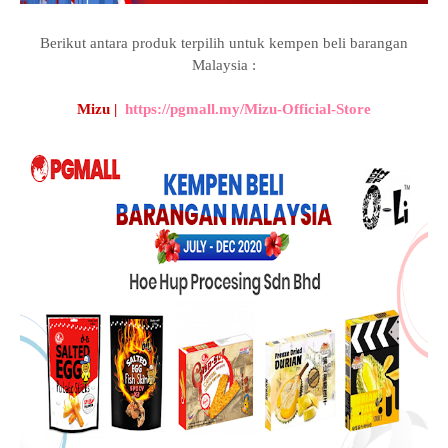
Berikut antara produk terpilih untuk kempen beli barangan
Malaysia :
Mizu |
https://pgmall.my/Mizu-Official-Store