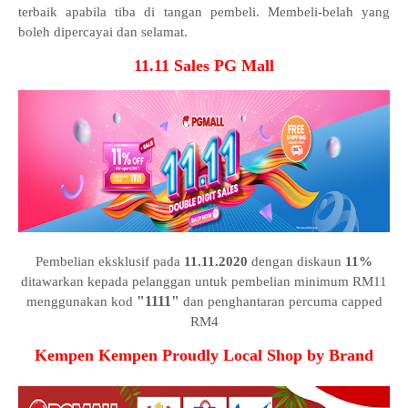
terbaik apabila tiba di tangan pembeli. Membeli-belah yang
boleh dipercayai dan selamat.
11.11 Sales PG Mall
Pembelian eksklusif pada
11.11.2020
dengan diskaun
11%
ditawarkan kepada pelanggan untuk pembelian minimum RM11
"1111"
menggunakan kod
dan penghantaran percuma capped
RM4
Kempen Kempen Proudly Local Shop by Brand