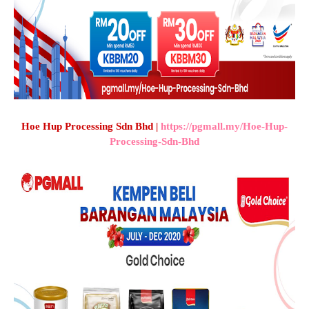
Hoe Hup Processing Sdn Bhd |
https://pgmall.my/Hoe-Hup-
Processing-Sdn-Bhd