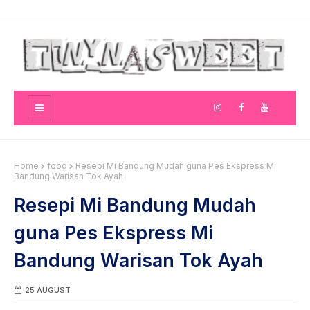
Home
food
Resepi Mi Bandung Mudah guna Pes Ekspress Mi
Bandung Warisan Tok Ayah
Resepi Mi Bandung Mudah
guna Pes Ekspress Mi
Bandung Warisan Tok Ayah
25 AUGUST