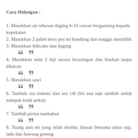
Cara Hidangan :
1. Masukkan air rebusan daging 6-10 cawan bergantung kepada
kepekatan
2. Masukkan 2 paket terus pes mi bandung dan tunggu mendidih
3. Masukkan fishcake dan daging
4. Masukkan telur 2 biji secara berasingan dan biarkan tanpa
dikacau
5. Masukkan sawi
6. Tambah sos tomato dan sos cili (Ini ena saje tambah untuk
nampak kuah pekat)
7. Tambah perisa tambahan
8. Tuang atas mi yang telah dicelur, hiasan bersama daun sup,
lada dan bawang goreng