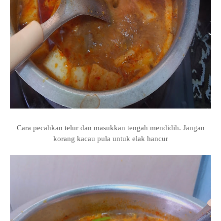
Cara pecahkan telur dan masukkan tengah mendidih. Jangan
korang kacau pula untuk elak hancur