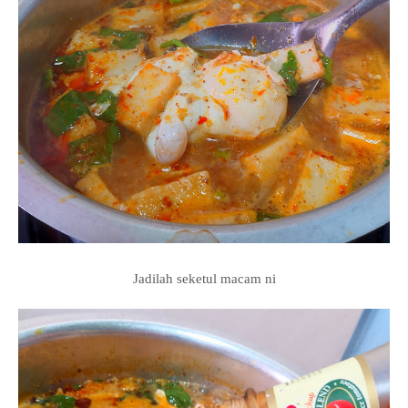
Jadilah seketul macam ni