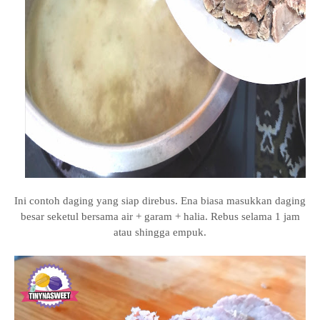
Ini contoh daging yang siap direbus. Ena biasa masukkan daging
besar seketul bersama air + garam + halia. Rebus selama 1 jam
atau shingga empuk.