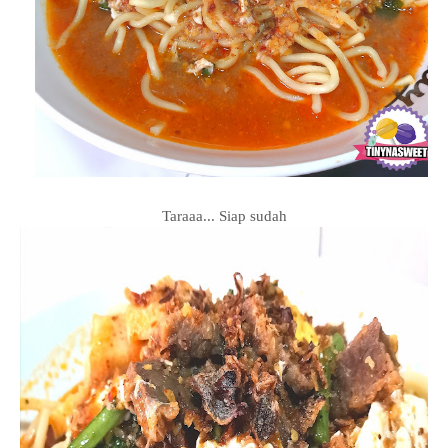
Taraaa... Siap sudah