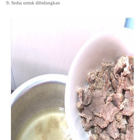
9. Sedia untuk dihidangkan