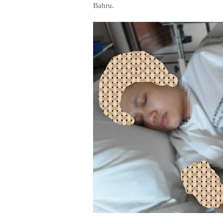
Bahru.