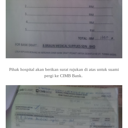
Pihak hospital akan berikan surat rujukan di atas untuk suami
pergi ke CIMB Bank.