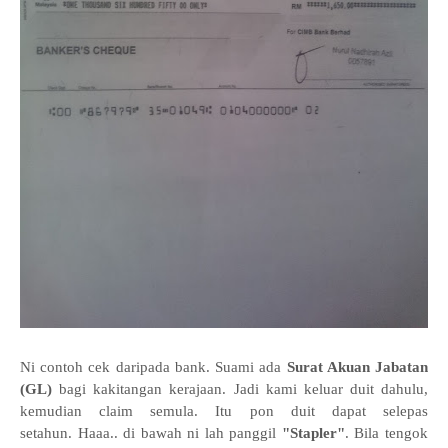
Ni contoh cek daripada bank. Suami ada
Surat Akuan Jabatan
(GL)
bagi kakitangan kerajaan. Jadi kami keluar duit dahulu,
kemudian claim semula. Itu pon duit dapat selepas
setahun.
Haaa.. di bawah ni lah panggil
"Stapler"
. Bila tengok