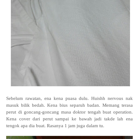
Sebelum rawatan, ena kena puasa dulu. Huishh nervous nak
masuk bilik bedah. Kena bius separuh badan. Memang terasa
perut di goncang-goncang masa doktor tengah buat operation.
Kena cover dari perut sampai ke bawah jadi takde lah ena
tengok apa dia buat. Rasanya 1 jam juga dalam tu.