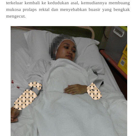
terkeluar kembali ke kedudukan asal, kemudiannya membuang
mukosa prolaps rektal dan menyebabkan buasir yang bengkak
mengecut.