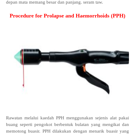
depan mata memang besar dan panjang. seram taw.
Procedure for Prolapse and Haemorrhoids (PPH)
Rawatan melalui kaedah PPH menggunakan sejenis alat pakai
buang seperti pengokot berbentuk bulatan yang mengikat dan
memotong buasir. PPH dilakukan dengan menarik buasir yang