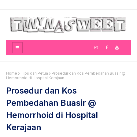
Home
Tips dan Petua
Prosedur dan Kos Pembedahan Buasir @
Hemorrhoid di Hospital Kerajaan
Prosedur dan Kos
Pembedahan Buasir @
Hemorrhoid di Hospital
Kerajaan