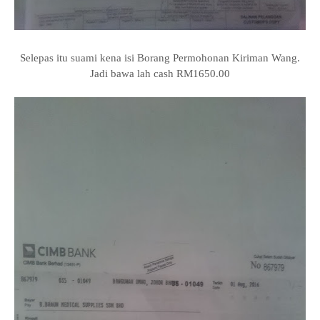
Selepas itu suami kena isi Borang Permohonan Kiriman Wang.
Jadi bawa lah cash RM1650.00