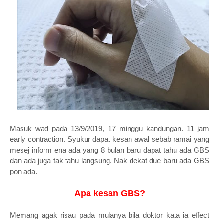
Masuk wad pada 13/9/2019, 17 minggu kandungan. 11 jam
early contraction. Syukur dapat kesan awal sebab ramai yang
mesej inform ena ada yang 8 bulan baru dapat tahu ada GBS
dan ada juga tak tahu langsung. Nak dekat due baru ada GBS
pon ada.
Apa kesan GBS?
Memang agak risau pada mulanya bila doktor kata ia effect