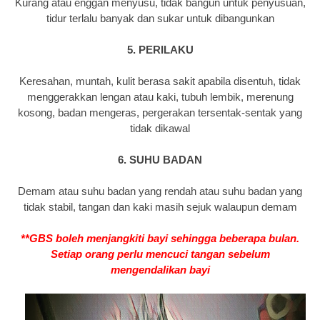
Kurang atau enggan menyusu, tidak bangun untuk penyusuan,
tidur terlalu banyak dan sukar untuk dibangunkan
5. PERILAKU
Keresahan, muntah, kulit berasa sakit apabila disentuh, tidak
menggerakkan lengan atau kaki, tubuh lembik, merenung
kosong, badan mengeras, pergerakan tersentak-sentak yang
tidak dikawal
6. SUHU BADAN
Demam atau suhu badan yang rendah atau suhu badan yang
tidak stabil, tangan dan kaki masih sejuk walaupun demam
**GBS boleh menjangkiti bayi sehingga beberapa bulan.
Setiap orang perlu mencuci tangan sebelum
mengendalikan bayi