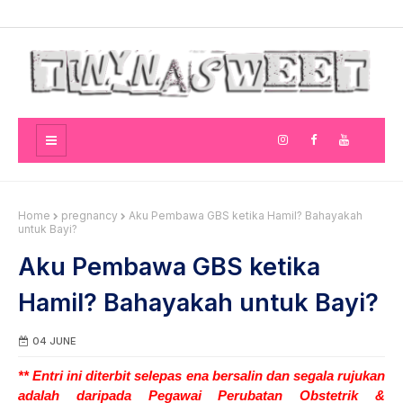
Home
pregnancy
Aku Pembawa GBS ketika Hamil? Bahayakah
untuk Bayi?
Aku Pembawa GBS ketika
Hamil? Bahayakah untuk Bayi?
04 JUNE
** Entri ini diterbit selepas ena bersalin dan segala rujukan
adalah daripada Pegawai Perubatan Obstetrik &