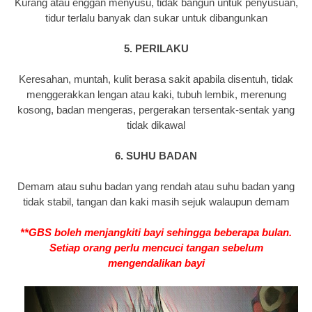
Kurang atau enggan menyusu, tidak bangun untuk penyusuan,
tidur terlalu banyak dan sukar untuk dibangunkan
5. PERILAKU
Keresahan, muntah, kulit berasa sakit apabila disentuh, tidak
menggerakkan lengan atau kaki, tubuh lembik, merenung
kosong, badan mengeras, pergerakan tersentak-sentak yang
tidak dikawal
6. SUHU BADAN
Demam atau suhu badan yang rendah atau suhu badan yang
tidak stabil, tangan dan kaki masih sejuk walaupun demam
**GBS boleh menjangkiti bayi sehingga beberapa bulan.
Setiap orang perlu mencuci tangan sebelum
mengendalikan bayi