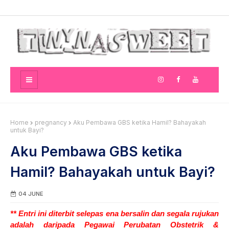
Home
pregnancy
Aku Pembawa GBS ketika Hamil? Bahayakah
untuk Bayi?
Aku Pembawa GBS ketika
Hamil? Bahayakah untuk Bayi?
04 JUNE
** Entri ini diterbit selepas ena bersalin dan segala rujukan
adalah daripada Pegawai Perubatan Obstetrik &