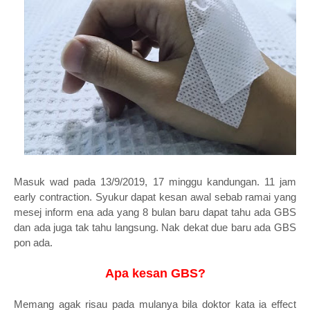
Masuk wad pada 13/9/2019, 17 minggu kandungan. 11 jam
early contraction. Syukur dapat kesan awal sebab ramai yang
mesej inform ena ada yang 8 bulan baru dapat tahu ada GBS
dan ada juga tak tahu langsung. Nak dekat due baru ada GBS
pon ada.
Apa kesan GBS?
Memang agak risau pada mulanya bila doktor kata ia effect