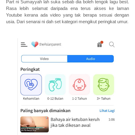
Part ni Sumayyah lah suka sebab dia boleh tengok lagu best.
Rasa lebih selamat daripada ena terus akses ke laman
Youtube kerana ada video yang tak berapa sesuai dengan
usia. Dari senarai ni dah set kategori mengikut peringkat umur.