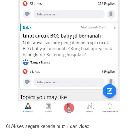
6) Akses segera kepada muzik dan video.