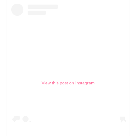
View this post on Instagram