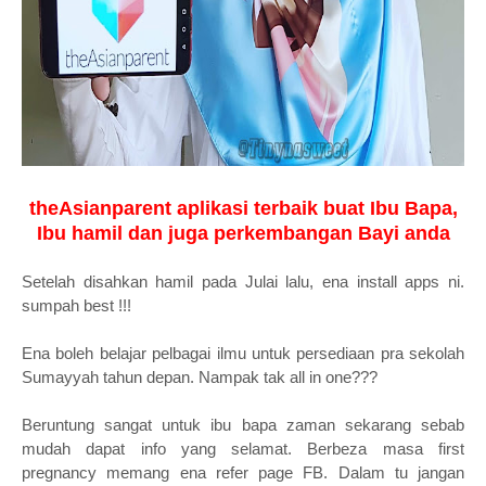
theAsianparent aplikasi terbaik buat Ibu Bapa,
Ibu hamil dan juga perkembangan Bayi anda
Setelah disahkan hamil pada Julai lalu, ena install apps ni.
sumpah best !!!
Ena boleh belajar pelbagai ilmu untuk persediaan pra sekolah
Sumayyah tahun depan. Nampak tak all in one???
Beruntung sangat untuk ibu bapa zaman sekarang sebab
mudah dapat info yang selamat. Berbeza masa first
pregnancy memang ena refer page FB. Dalam tu jangan