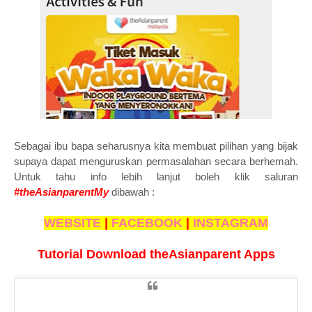
Sebagai ibu bapa seharusnya kita membuat pilihan yang bijak
supaya dapat menguruskan permasalahan secara berhemah.
Untuk tahu info lebih lanjut boleh klik saluran
#theAsianparentMy
dibawah :
WEBSITE
|
FACEBOOK
|
INSTAGRAM
Tutorial Download theAsianparent Apps