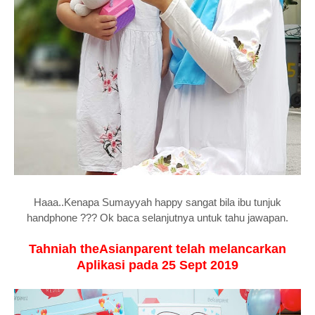
Haaa..Kenapa Sumayyah happy sangat bila ibu tunjuk
handphone ??? Ok baca selanjutnya untuk tahu jawapan.
Tahniah theAsianparent telah melancarkan
Aplikasi pada 25 Sept 2019