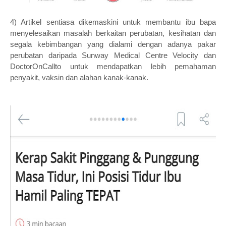
4) Artikel sentiasa dikemaskini untuk membantu ibu bapa
menyelesaikan masalah berkaitan perubatan, kesihatan dan
segala kebimbangan yang dialami dengan adanya pakar
perubatan daripada Sunway Medical Centre Velocity dan
DoctorOnCallto untuk mendapatkan lebih pemahaman
penyakit, vaksin dan alahan kanak-kanak.