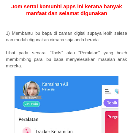
Jom sertai komuniti apps ini kerana banyak
manfaat dan selamat digunakan
1) Membantu ibu bapa di zaman digital supaya lebih selesa
dan mudah digunakan dimana saja anda berada.
Lihat pada senarai "Tools" atau "Peralatan" yang boleh
membimbing para ibu bapa menyelesaikan masalah anak
mereka.