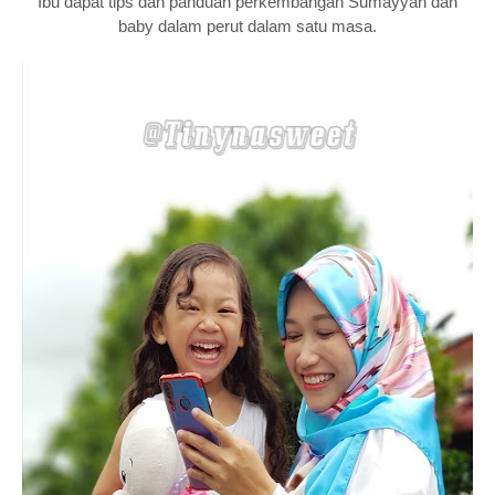
Ibu dapat tips dan panduan perkembangan Sumayyah dan
baby dalam perut dalam satu masa.