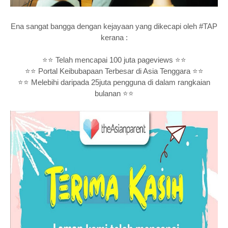
Ena sangat bangga dengan kejayaan yang dikecapi oleh #TAP
kerana :
⭐⭐ Telah mencapai 100 juta pageviews ⭐⭐
⭐⭐ Portal Keibubapaan Terbesar di Asia Tenggara ⭐⭐
⭐⭐ Melebihi daripada 25juta pengguna di dalam rangkaian
bulanan ⭐⭐