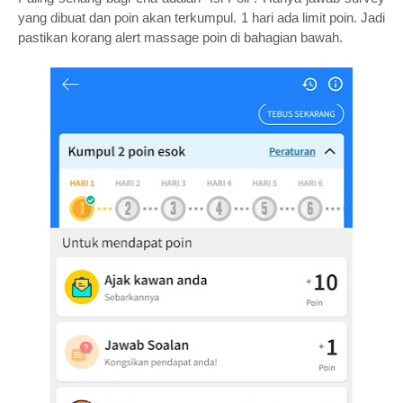
yang dibuat dan poin akan terkumpul. 1 hari ada limit poin. Jadi
pastikan korang alert massage poin di bahagian bawah.