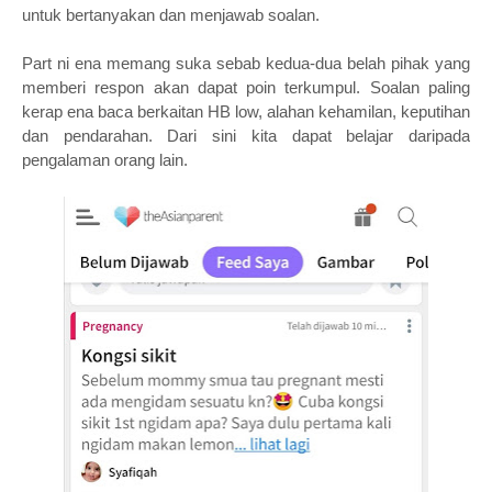
untuk bertanyakan dan menjawab soalan.
Part ni ena memang suka sebab kedua-dua belah pihak yang
memberi respon akan dapat poin terkumpul. Soalan paling
kerap ena baca berkaitan HB low, alahan kehamilan, keputihan
dan pendarahan. Dari sini kita dapat belajar daripada
pengalaman orang lain.