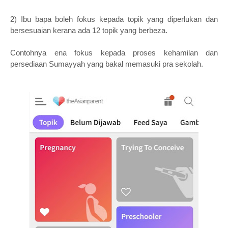
2) Ibu bapa boleh fokus kepada topik yang diperlukan dan
bersesuaian kerana ada 12 topik yang berbeza.
Contohnya ena fokus kepada proses kehamilan dan
persediaan Sumayyah yang bakal memasuki pra sekolah.