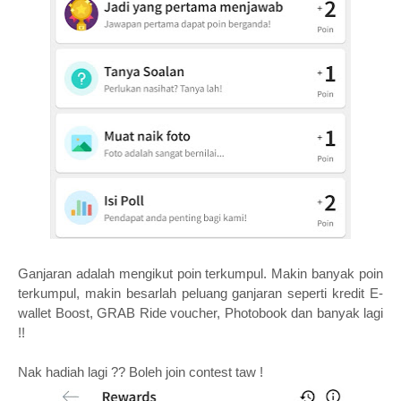
Ganjaran adalah mengikut poin terkumpul. Makin banyak poin
terkumpul, makin besarlah peluang ganjaran seperti kredit E-
wallet Boost, GRAB Ride voucher, Photobook dan banyak lagi
!!
Nak hadiah lagi ?? Boleh join contest taw !