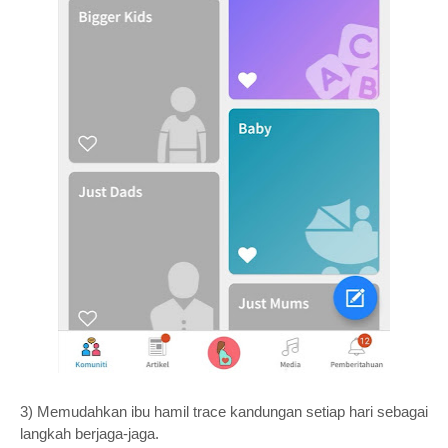
3) Memudahkan ibu hamil trace kandungan setiap hari sebagai
langkah berjaga-jaga.