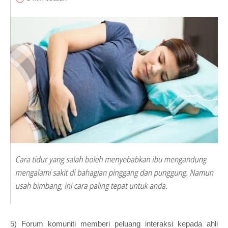
5) Forum komuniti memberi peluang interaksi kepada ahli