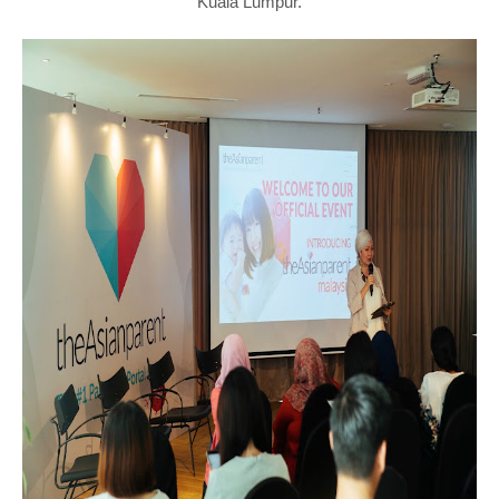
Kuala Lumpur.