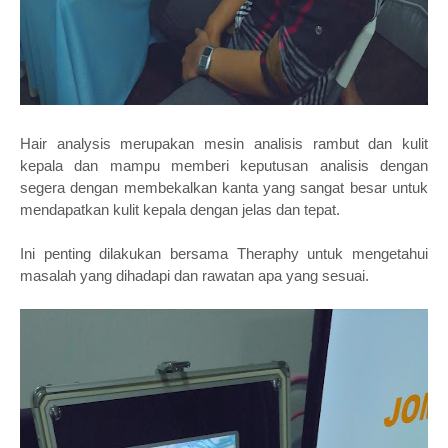
Hair analysis merupakan mesin analisis rambut dan kulit
kepala dan mampu memberi keputusan analisis dengan
segera dengan membekalkan kanta yang sangat besar untuk
mendapatkan kulit kepala dengan jelas dan tepat.
Ini penting dilakukan bersama Theraphy untuk mengetahui
masalah yang dihadapi dan rawatan apa yang sesuai.