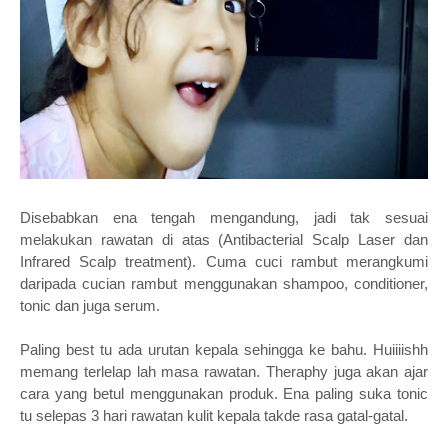
Disebabkan ena tengah mengandung, jadi tak sesuai
melakukan rawatan di atas (
Antibacterial Scalp Laser dan
Infrared Scalp treatment). Cuma cuci rambut merangkumi
daripada cucian rambut menggunakan shampoo, conditioner,
tonic dan juga serum.
Paling best tu ada urutan kepala sehingga ke bahu. Huiiiishh
memang terlelap lah masa rawatan. Theraphy juga akan ajar
cara yang betul menggunakan produk. Ena paling suka tonic
tu selepas 3 hari rawatan kulit kepala takde rasa gatal-gatal.