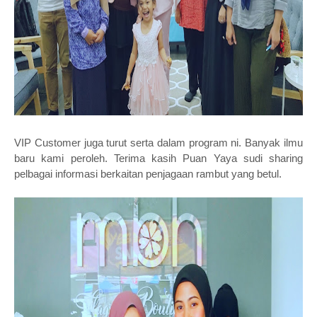
VIP Customer juga turut serta dalam program ni. Banyak ilmu
baru kami peroleh. Terima kasih Puan Yaya sudi sharing
pelbagai informasi berkaitan penjagaan rambut yang betul.