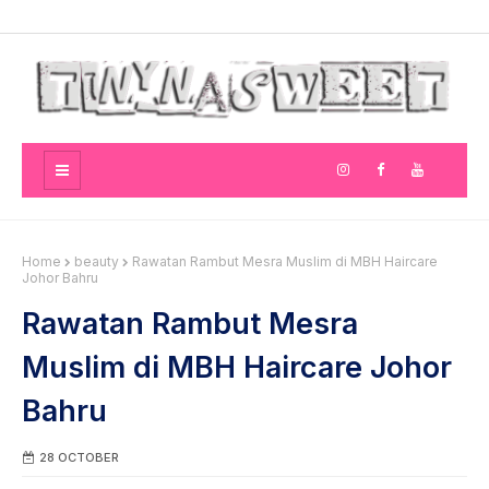
Home
beauty
Rawatan Rambut Mesra Muslim di MBH Haircare
Johor Bahru
Rawatan Rambut Mesra
Muslim di MBH Haircare Johor
Bahru
28 OCTOBER