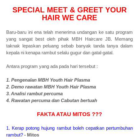
SPECIAL MEET & GREET YOUR
HAIR WE CARE
Baru-baru ini ena telah menerima undangan ke satu program
yang sangat best oleh pihak MBH Haircare JB. Memang
taknak lepaskan peluang sebab banyak tanda tanya dalam
kepala ni kenapa rambut selalu gugur dan gatal-gatal.
Antara program yang ada pada hari tersebut :
1. Pengenalan MBH Youth Hair Plasma
2. Demo rawatan MBH Youth Hair Plasma
3. Analisi rambut percuma
4. Rawatan percuma dan Cabutan bertuah
FAKTA ATAU MITOS ???
1. Kerap potong hujung rambut boleh cepatkan pertumbuhan
rambut?
- Mitos