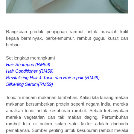
Rangkaian produk penjagaan rambut untuk masalah kulit
kepala berminyak, berkelemumur, rambut gugur, kusut dan
berbau.
Set lengkap merangkumi
Hair Shampoo (RM59)
Hair Conditioner (RM59)
Revitalizing Hair & Tonic dan Hair repair (RM49)
Silkening Serum(RM59)
Tonic ni macam makanan tambahan. Kalau kita kurang makan
makanan bersumberkan protein seperti negara India, mereka
amalkan tonic untuk kesuburan rambut. Sebab kebanyakan
mereka vegetarian dan tak makan daging. Pertumbuhan
rambut kita ni antara salah satu faktor adalah daripada
pemakanan. Sumber penting untuk kesuburan rambut melalui