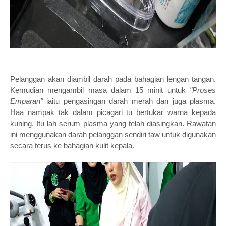
Pelanggan akan diambil darah pada bahagian lengan tangan.
Kemudian mengambil masa dalam 15 minit untuk
"Proses
Emparan"
iaitu pengasingan darah merah dan juga plasma.
Haa nampak tak dalam picagari tu bertukar warna kepada
kuning. Itu lah serum plasma yang telah diasingkan. Rawatan
ini menggunakan darah pelanggan sendiri taw untuk digunakan
secara terus ke bahagian kulit kepala.