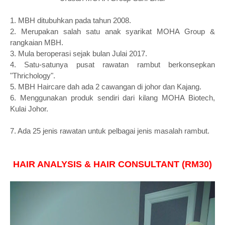
1. MBH ditubuhkan pada tahun 2008.
2. Merupakan salah satu anak syarikat MOHA Group &
rangkaian MBH.
3. Mula beroperasi sejak bulan Julai 2017.
4. Satu-satunya pusat rawatan rambut berkonsepkan
"Thrichology".
5. MBH Haircare dah ada 2 cawangan di johor dan Kajang.
6. Menggunakan produk sendiri dari kilang MOHA Biotech,
Kulai Johor.
7. Ada 25 jenis rawatan untuk pelbagai jenis masalah rambut.
HAIR ANALYSIS & HAIR CONSULTANT (RM30)