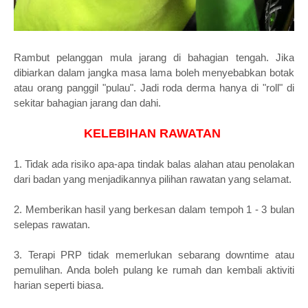
Rambut pelanggan mula jarang di bahagian tengah. Jika
dibiarkan dalam jangka masa lama boleh menyebabkan botak
atau orang panggil "pulau". Jadi roda derma hanya di "roll" di
sekitar bahagian jarang dan dahi.
KELEBIHAN RAWATAN
1. Tidak ada risiko apa-apa tindak balas alahan atau penolakan
dari badan yang menjadikannya pilihan rawatan yang selamat.
2. Memberikan hasil yang berkesan dalam tempoh 1 - 3 bulan
selepas rawatan.
3. Terapi PRP tidak memerlukan sebarang downtime atau
pemulihan. Anda boleh pulang ke rumah dan kembali aktiviti
harian seperti biasa.