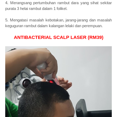
4. Merangsang pertumbuhan rambut dara yang sihat sekitar
purata 3 helai rambut dalam 1 folikel.
5. Mengatasi masalah kebotakan, jarang-jarang dan masalah
keguguran rambut dalam kalangan lelaki dan perempuan.
ANTIBACTERIAL SCALP LASER (RM39)