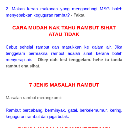
2. Makan kerap makanan yang mengandungi MSG boleh
menyebabkan keguguran rambut?
- Fakta
CARA MUDAH NAK TAHU RAMBUT SIHAT
ATAU TIDAK
Cabut sehelai rambut dan masukkan ke dalam air. Jika
tenggelam bermakna rambut adalah sihat kerana boleh
menyerap air.
- Okey dah test tenggelam. hehe tu tanda
rambut ena sihat.
7 JENIS MASALAH RAMBUT
Masalah rambut merangkumi:
Rambut bercabang, berminyak, gatal, berkelemumur, kering,
keguguran rambut dan juga botak.