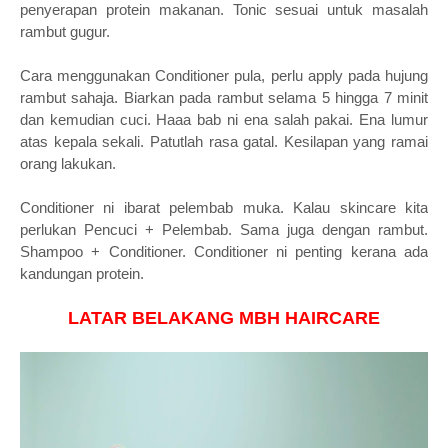
penyerapan protein makanan. Tonic sesuai untuk masalah
rambut gugur.
Cara menggunakan Conditioner pula, perlu apply pada hujung
rambut sahaja. Biarkan pada rambut selama 5 hingga 7 minit
dan kemudian cuci. Haaa bab ni ena salah pakai. Ena lumur
atas kepala sekali. Patutlah rasa gatal. Kesilapan yang ramai
orang lakukan.
Conditioner ni ibarat pelembab muka. Kalau skincare kita
perlukan Pencuci + Pelembab. Sama juga dengan rambut.
Shampoo + Conditioner. Conditioner ni penting kerana ada
kandungan protein.
LATAR BELAKANG MBH HAIRCARE