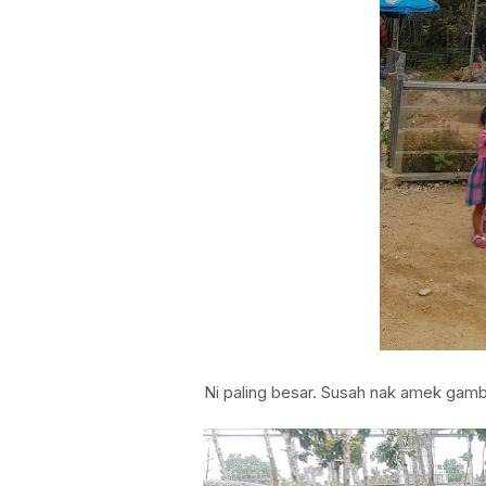
Ni paling besar. Susah nak amek gamb