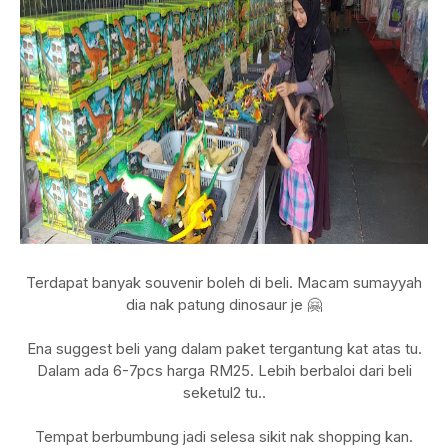
Terdapat banyak souvenir boleh di beli. Macam sumayyah
dia nak patung dinosaur je 🤗
Ena suggest beli yang dalam paket tergantung kat atas tu.
Dalam ada 6-7pcs harga RM25. Lebih berbaloi dari beli
seketul2 tu..
Tempat berbumbung jadi selesa sikit nak shopping kan.