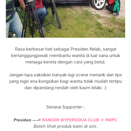
Rasa berbesar hati sebagai Presiden Kelab, sangat
bertanggungjawab membantu wanita di luar sana untuk
menjaga kereta dengan cara yang betul.
Jangan lupa saksikan banyak lagi scene menarik dan tips
yang ingin ena kongsikan bagi wanita tidak mudah tertipu
dan dipandang rendah oleh kaum lelaki. :)
Senarai Supporter :
Presiden ---->
RANGER MYPERODUA CLUB ☆ RMPC
Boleh lihat produk kami di sini.