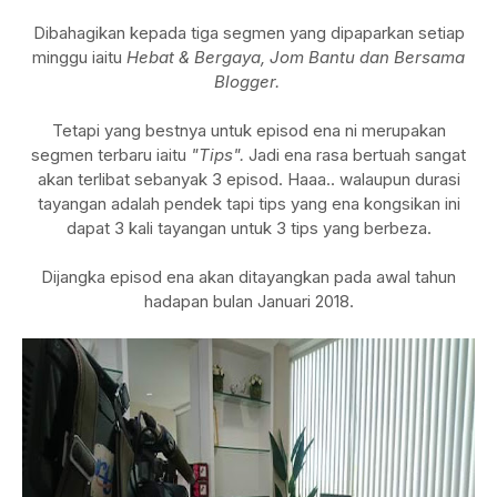
Dibahagikan kepada tiga segmen yang dipaparkan setiap
minggu iaitu
Hebat & Bergaya, Jom Bantu dan Bersama
Blogger.
Tetapi yang bestnya untuk episod ena ni merupakan
segmen terbaru iaitu
"Tips".
Jadi ena rasa bertuah sangat
akan terlibat sebanyak 3 episod. Haaa.. walaupun durasi
tayangan adalah pendek tapi tips yang ena kongsikan ini
dapat 3 kali tayangan untuk 3 tips yang berbeza.
Dijangka episod ena akan ditayangkan pada awal tahun
hadapan bulan Januari 2018.