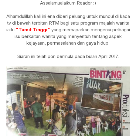
Assalamualaikum Reader :)
Alhamdulillah kali ini ena diberi peluang untuk muncul di kaca
tv di bawah terbitan RTM bagi satu program majalah wanita
iaitu
"Tumit Tinggi"
yang memaparkan mengenai pelbagai
isu berkaitan wanita yang menyentuh tentang aspek
kejayaan, permasalahan dan gaya hidup.
Siaran ini telah pon bermula pada bulan April 2017.