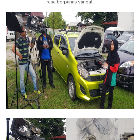
rasa berpanas sangat.