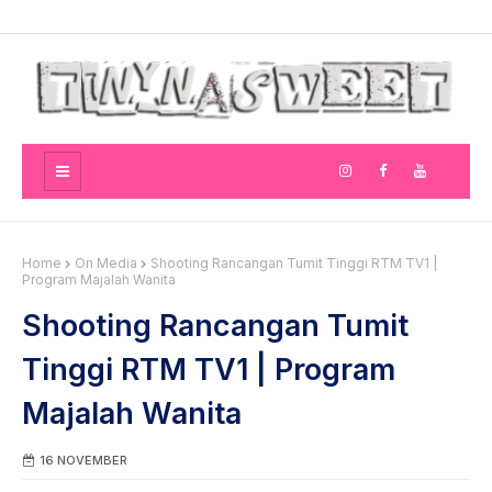
Home
On Media
Shooting Rancangan Tumit Tinggi RTM TV1 |
Program Majalah Wanita
Shooting Rancangan Tumit
Tinggi RTM TV1 | Program
Majalah Wanita
16 NOVEMBER