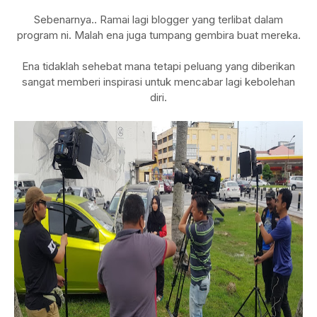
Sebenarnya.. Ramai lagi blogger yang terlibat dalam
program ni. Malah ena juga tumpang gembira buat mereka.
Ena tidaklah sehebat mana tetapi peluang yang diberikan
sangat memberi inspirasi untuk mencabar lagi kebolehan
diri.