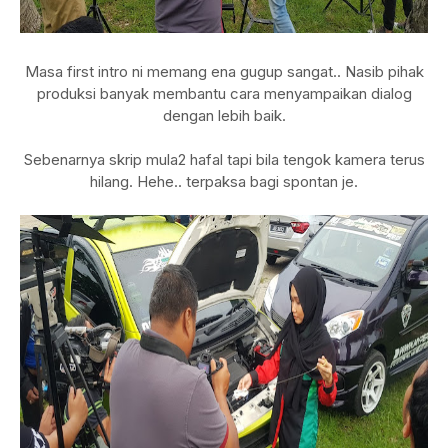
Masa first intro ni memang ena gugup sangat.. Nasib pihak
produksi banyak membantu cara menyampaikan dialog
dengan lebih baik.
Sebenarnya skrip mula2 hafal tapi bila tengok kamera terus
hilang. Hehe.. terpaksa bagi spontan je.