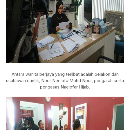
Antara wanita berjaya yang terlibat adalah pelakon dan
usahawan cantik, Noor Neelofa Mohd Noor, pengarah serta
pengasas Naelofar Hijab.