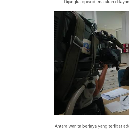
Dijangka episod ena akan ditaya
Antara wanita berjaya yang terlibat 