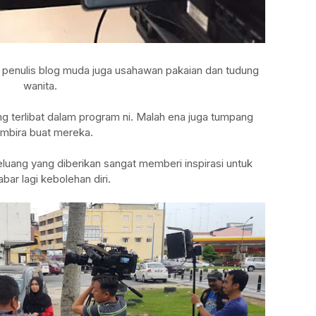
 penulis blog muda juga usahawan pakaian dan tudung
wanita.
ng terlibat dalam program ni. Malah ena juga tumpang
mbira buat mereka.
eluang yang diberikan sangat memberi inspirasi untuk
ar lagi kebolehan diri.