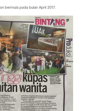
 pon bermula pada bulan April 2017.