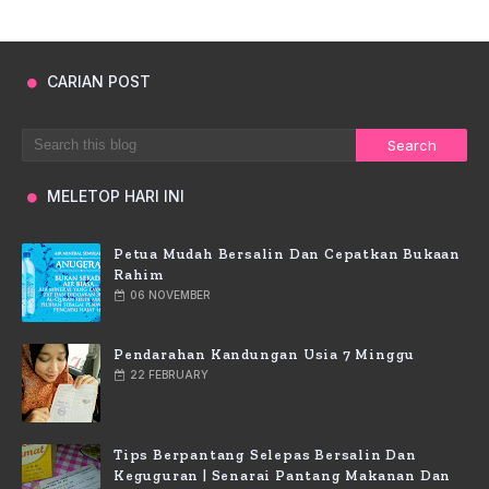
CARIAN POST
MELETOP HARI INI
Petua Mudah Bersalin Dan Cepatkan Bukaan
Rahim
06 NOVEMBER
Pendarahan Kandungan Usia 7 Minggu
22 FEBRUARY
Tips Berpantang Selepas Bersalin Dan
Keguguran | Senarai Pantang Makanan Dan