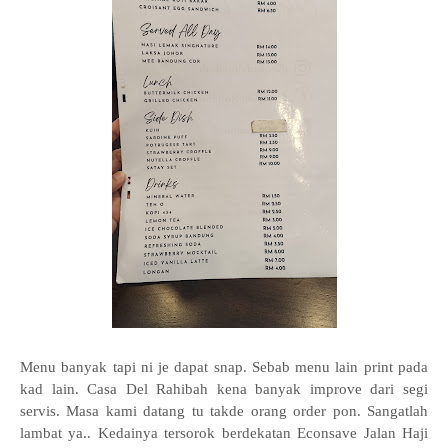
Menu banyak tapi ni je dapat snap. Sebab menu lain print pada
kad lain. Casa Del Rahibah kena banyak improve dari segi
servis. Masa kami datang tu takde orang order pon. Sangatlah
lambat ya.. Kedainya tersorok berdekatan Econsave Jalan Haji