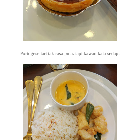
Portugese tart tak rasa pula. tapi kawan kata sedap.