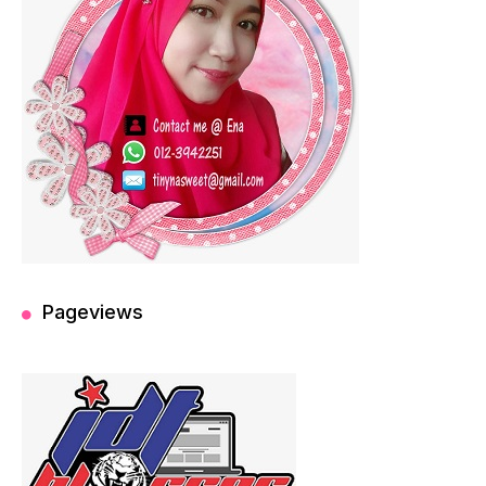
Pageviews