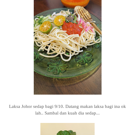
Laksa Johor sedap bagi 9/10. Datang makan laksa bagi ina ok
lah.. Sambal dan kuah dia sedap...