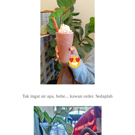
Tak ingat air apa. hehe... kawan order. Sedaplah