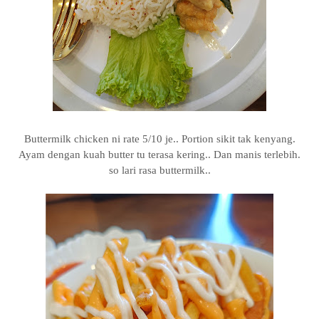
Buttermilk chicken ni rate 5/10 je.. Portion sikit tak kenyang.
Ayam dengan kuah butter tu terasa kering.. Dan manis terlebih.
so lari rasa buttermilk..