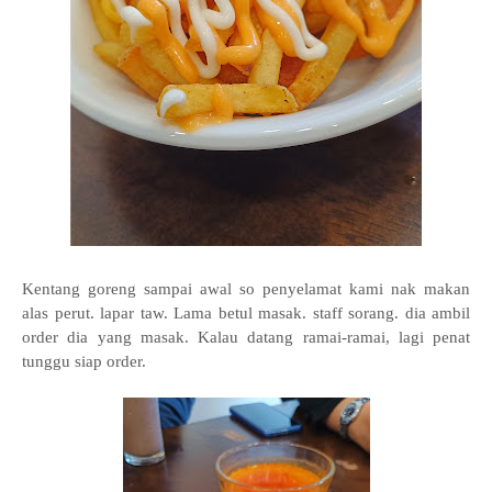
Kentang goreng sampai awal so penyelamat kami nak makan
alas perut. lapar taw. Lama betul masak. staff sorang. dia ambil
order dia yang masak. Kalau datang ramai-ramai, lagi penat
tunggu siap order.