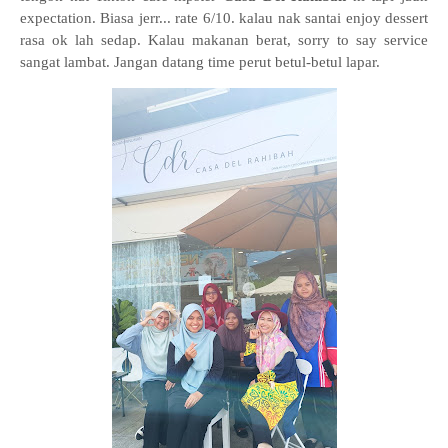
expectation. Biasa jerr... rate 6/10. kalau nak santai enjoy dessert
rasa ok lah sedap. Kalau makanan berat, sorry to say service
sangat lambat. Jangan datang time perut betul-betul lapar.