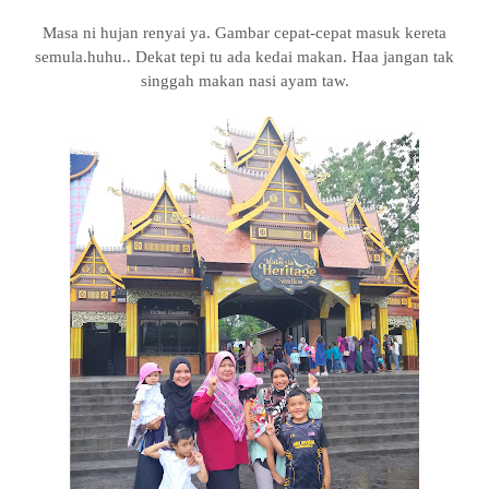
Masa ni hujan renyai ya. Gambar cepat-cepat masuk kereta
semula.huhu.. Dekat tepi tu ada kedai makan. Haa jangan tak
singgah makan nasi ayam taw.