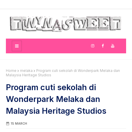
Home
melaka
Program cuti sekolah di Wonderpark Melaka dan
Malaysia Heritage Studios
Program cuti sekolah di
Wonderpark Melaka dan
Malaysia Heritage Studios
15 MARCH