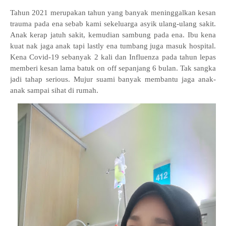
Tahun 2021 merupakan tahun yang banyak meninggalkan kesan
trauma pada ena sebab kami sekeluarga asyik ulang-ulang sakit.
Anak kerap jatuh sakit, kemudian sambung pada ena. Ibu kena
kuat nak jaga anak tapi lastly ena tumbang juga masuk hospital.
Kena Covid-19 sebanyak 2 kali dan Influenza pada tahun lepas
memberi kesan lama batuk on off sepanjang 6 bulan. Tak sangka
jadi tahap serious. Mujur suami banyak membantu jaga anak-
anak sampai sihat di rumah.