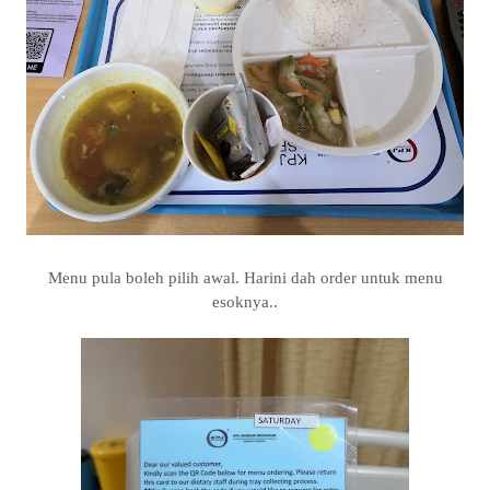
Menu pula boleh pilih awal. Harini dah order untuk menu
esoknya..