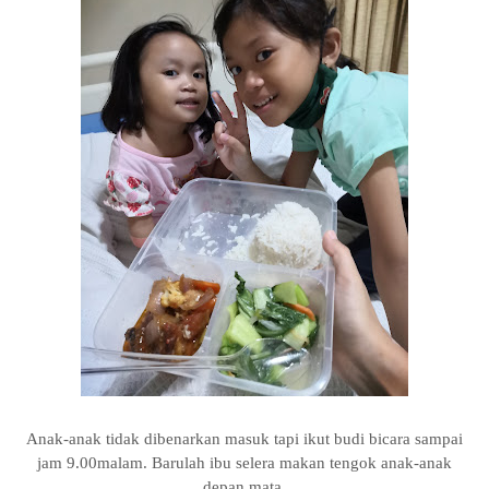
Anak-anak tidak dibenarkan masuk tapi ikut budi bicara sampai
jam 9.00malam. Barulah ibu selera makan tengok anak-anak
depan mata.