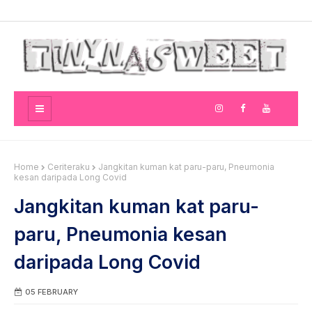
Home
Ceriteraku
Jangkitan kuman kat paru-paru, Pneumonia
kesan daripada Long Covid
Jangkitan kuman kat paru-
paru, Pneumonia kesan
daripada Long Covid
05 FEBRUARY