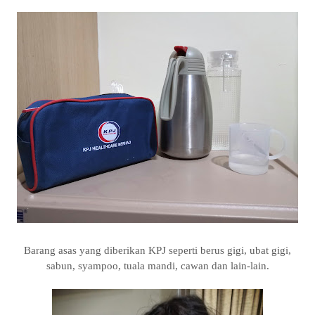
Barang asas yang diberikan KPJ seperti berus gigi, ubat gigi,
sabun, syampoo, tuala mandi, cawan dan lain-lain.