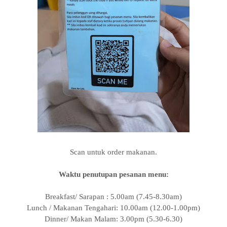
Scan untuk order makanan.
Waktu penutupan pesanan menu:
Breakfast/ Sarapan : 5.00am (7.45-8.30am)
Lunch / Makanan Tengahari: 10.00am (12.00-1.00pm)
Dinner/ Makan Malam: 3.00pm (5.30-6.30)