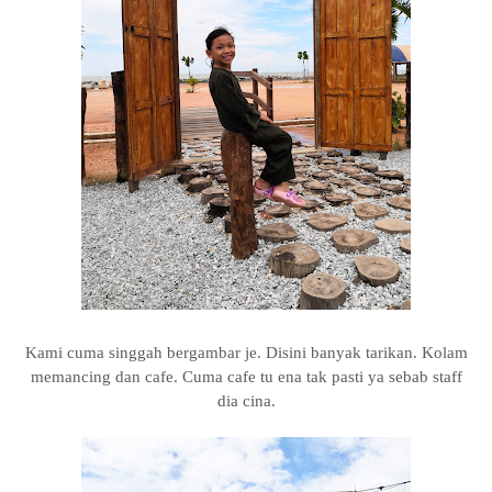
Kami cuma singgah bergambar je. Disini banyak tarikan. Kolam
memancing dan cafe. Cuma cafe tu ena tak pasti ya sebab staff
dia cina.