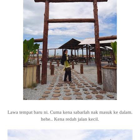
Lawa tempat baru ni. Cuma kena sabarlah nak masuk ke dalam.
hehe.. Kena redah jalan kecil.