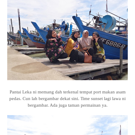
Pantai Leka ni memang dah terkenal tempat port makan asam
pedas. Cun lah bergambar dekat sini. Time sunset lagi lawa ni
bergambar. Ada juga taman permainan ya.