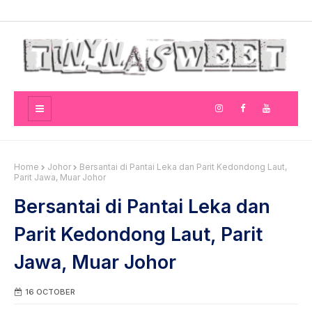
Home
Johor
Bersantai di Pantai Leka dan Parit Kedondong Laut,
Parit Jawa, Muar Johor
Bersantai di Pantai Leka dan
Parit Kedondong Laut, Parit
Jawa, Muar Johor
16 OCTOBER