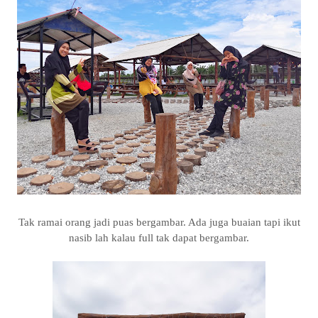
Tak ramai orang jadi puas bergambar. Ada juga buaian tapi ikut
nasib lah kalau full tak dapat bergambar.