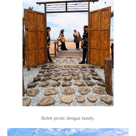
Boleh picnic dengan family.