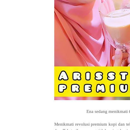
Ena sedang menikmati
Menikmati revolusi premium kopi dan te