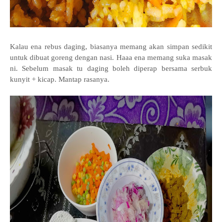
Kalau ena rebus daging, biasanya memang akan simpan sedikit
untuk dibuat goreng dengan nasi. Haaa ena memang suka masak
ni. Sebelum masak tu daging boleh diperap bersama serbuk
kunyit + kicap. Mantap rasanya.