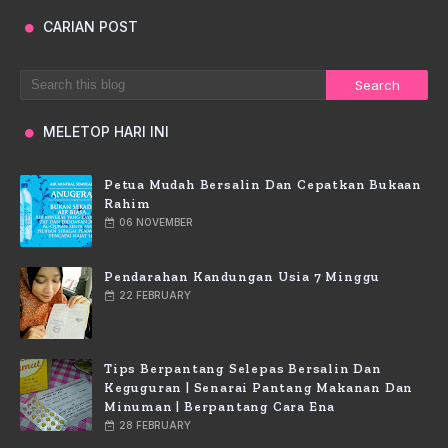
CARIAN POST
MELETOP HARI INI
Petua Mudah Bersalin Dan Cepatkan Bukaan
Rahim
06 NOVEMBER
Pendarahan Kandungan Usia 7 Minggu
22 FEBRUARY
Tips Berpantang Selepas Bersalin Dan
Keguguran | Senarai Pantang Makanan Dan
Minuman | Berpantang Cara Ena
28 FEBRUARY