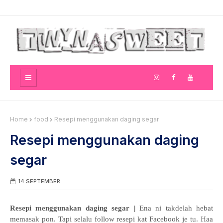
Home
food
Resepi menggunakan daging segar
Resepi menggunakan daging
segar
14 SEPTEMBER
Resepi menggunakan daging segar |
Ena ni takdelah hebat
memasak pon. Tapi selalu follow resepi kat Facebook je tu. Haa