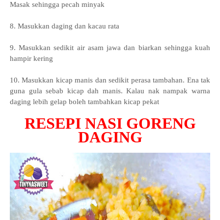
Masak sehingga pecah minyak
8. Masukkan daging dan kacau rata
9. Masukkan sedikit air asam jawa dan biarkan sehingga kuah
hampir kering
10. Masukkan kicap manis dan sedikit perasa tambahan. Ena tak
guna gula sebab kicap dah manis. Kalau nak nampak warna
daging lebih gelap boleh tambahkan kicap pekat
RESEPI NASI GORENG
DAGING