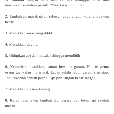
masukkan ke dalam periuk. *Nak kisar pon boleh
2. Tambah air masak @ air rebusan daging lebih kurang 3 cawan
besar
3. Masukkan serai yang dititik
4. Masukkan daging
5. Hidupkan api dan masak sehingga mendidih
6. Kemudian masukkan santan bersama garam. Haa ni petua
orang tua kalau malas nak kacau selalu tabur garam siap-siap.
Jadi takdelah santan pecah. Api pon jangan besar sangat
7. Masukkan 2 asam keping
8. Kalau rasa tawar tambah lagi perasa dan tutup api setelah
masak