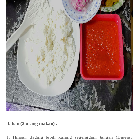
Bahan (2 orang makan) :
1. Hirisan daging lebih kurang segenggam tangan (Diperap