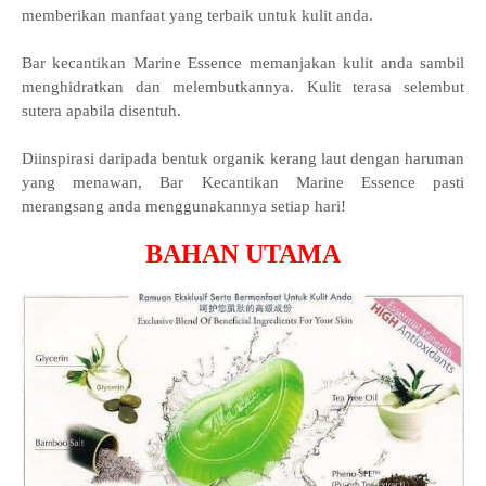
memberikan manfaat yang terbaik untuk kulit anda.
Bar kecantikan Marine Essence memanjakan kulit anda sambil
menghidratkan dan melembutkannya. Kulit terasa selembut
sutera apabila disentuh.
Diinspirasi daripada bentuk organik kerang laut dengan haruman
yang menawan, Bar Kecantikan Marine Essence pasti
merangsang anda menggunakannya setiap hari!
BAHAN UTAMA