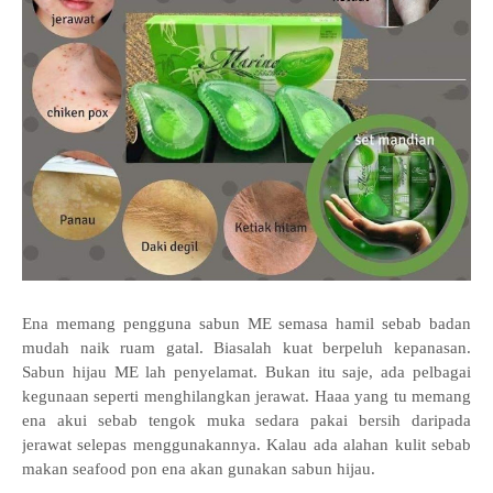
Ena memang pengguna sabun ME semasa hamil sebab badan
mudah naik ruam gatal. Biasalah kuat berpeluh kepanasan.
Sabun hijau ME lah penyelamat. Bukan itu saje, ada pelbagai
kegunaan seperti menghilangkan jerawat. Haaa yang tu memang
ena akui sebab tengok muka sedara pakai bersih daripada
jerawat selepas menggunakannya. Kalau ada alahan kulit sebab
makan seafood pon ena akan gunakan sabun hijau.