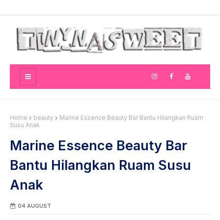
Home
beauty
Marine Essence Beauty Bar Bantu Hilangkan Ruam
Susu Anak
Marine Essence Beauty Bar
Bantu Hilangkan Ruam Susu
Anak
04 AUGUST