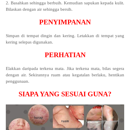
2. Basahkan sehingga berbuih. Kemudian sapukan kepada kulit.
Bilaskan dengan air sehingga bersih.
PENYIMPANAN
Simpan di tempat dingin dan kering. Letakkan di tempat yang
kering selepas digunakan.
PERHATIAN
Elakkan daripada terkena mata. Jika terkena mata, bilas segera
dengan air. Sekirannya ruam atau kegatalan berlaku, hentikan
penggunaan.
SIAPA YANG SESUAI GUNA?