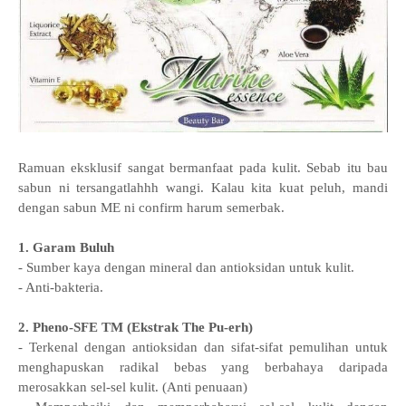
Ramuan eksklusif sangat bermanfaat pada kulit. Sebab itu bau
sabun ni tersangatlahhh wangi. Kalau kita kuat peluh, mandi
dengan sabun ME ni confirm harum semerbak.
1. Garam Buluh
- Sumber kaya dengan mineral dan antioksidan untuk kulit.
- Anti-bakteria.
2. Pheno-SFE TM (Ekstrak The Pu-erh)
- Terkenal dengan antioksidan dan sifat-sifat pemulihan untuk
menghapuskan radikal bebas yang berbahaya daripada
merosakkan sel-sel kulit. (Anti penuaan)