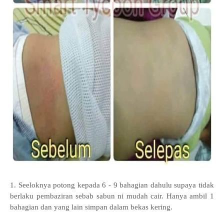
1. Seeloknya potong kepada 6 - 9 bahagian dahulu supaya tidak
berlaku pembaziran sebab sabun ni mudah cair. Hanya ambil 1
bahagian dan yang lain simpan dalam bekas kering.