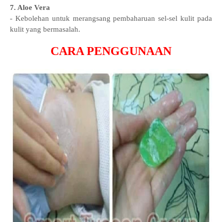
7. Aloe Vera
- Kebolehan untuk merangsang pembaharuan sel-sel kulit pada
kulit yang bermasalah.
CARA PENGGUNAAN