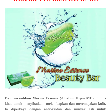
Bar Kecantikan Marine Essence @ Sabun Hijau ME
dirumus
khas untuk menyihatkan, melembapkan dan meremajakan kulit.
Ia diperkaya dengan antioksidan dan minyak asli untuk