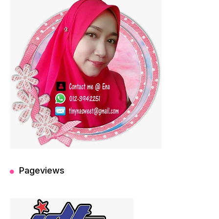
Pageviews