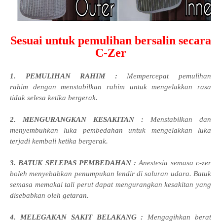
Sesuai untuk pemulihan bersalin secara
C-Zer
1. PEMULIHAN RAHIM :
Mempercepat pemulihan
rahim dengan menstabilkan rahim untuk mengelakkan rasa
tidak selesa ketika bergerak.
2. MENGURANGKAN KESAKITAN :
Menstabilkan dan
menyembuhkan luka pembedahan untuk mengelakkan luka
terjadi kembali ketika bergerak.
3. BATUK SELEPAS PEMBEDAHAN :
Anestesia semasa c-zer
boleh menyebabkan penumpukan lendir di saluran udara. Batuk
semasa memakai tali perut dapat mengurangkan kesakitan yang
disebabkan oleh getaran.
4. MELEGAKAN SAKIT BELAKANG :
Mengagihkan berat