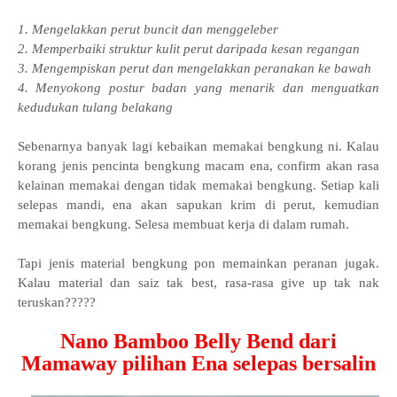
1. Mengelakkan perut buncit dan menggeleber
2. Memperbaiki struktur kulit perut daripada kesan regangan
3. Mengempiskan perut dan mengelakkan peranakan ke bawah
4. Menyokong postur badan yang menarik dan menguatkan
kedudukan tulang belakang
Sebenarnya banyak lagi kebaikan memakai bengkung ni. Kalau
korang jenis pencinta bengkung macam ena, confirm akan rasa
kelainan memakai dengan tidak memakai bengkung. Setiap kali
selepas mandi, ena akan sapukan krim di perut, kemudian
memakai bengkung. Selesa membuat kerja di dalam rumah.
Tapi jenis material bengkung pon memainkan peranan jugak.
Kalau material dan saiz tak best, rasa-rasa give up tak nak
teruskan?????
Nano Bamboo Belly Bend dari
Mamaway pilihan Ena selepas bersalin