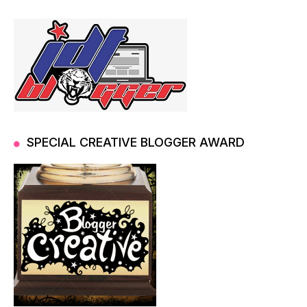
SPECIAL CREATIVE BLOGGER AWARD