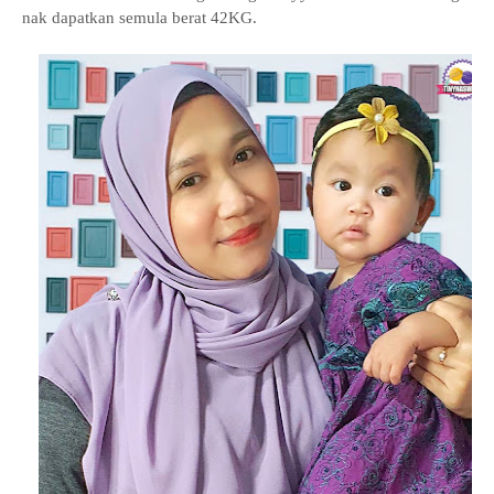
nak dapatkan semula berat 42KG.