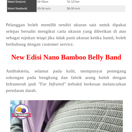
Pelanggan boleh memilih sendiri ukuran saiz untuk dipakai
selepas bersalin mengikut carta ukuran yang diberikan di atas
sebagai rujukan tetapi jika tidak pasti ukuran ketika hamil, boleh
berhubung dengan customer service.
New Edisi Nano Bamboo Belly Band
Antibakteria, selamat pada kulit, mempunyai pemegang
sokongan pada bengkung dan fabrik arang buluh dengan
Inframerah jauh
"Far Infrared"
terbukti berkesan melancarkan
peredaran darah.