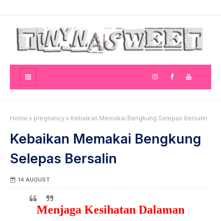
Home
pregnancy
Kebaikan Memakai Bengkung Selepas Bersalin
Kebaikan Memakai Bengkung
Selepas Bersalin
14 AUGUST
Menjaga Kesihatan Dalaman