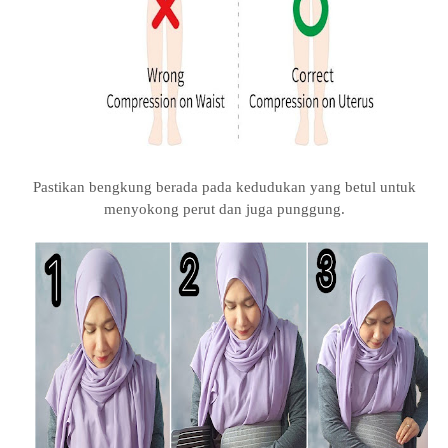
Pastikan bengkung berada pada kedudukan yang betul untuk
menyokong perut dan juga punggung.