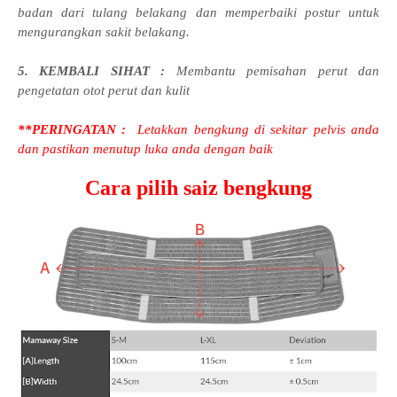
badan dari tulang belakang dan memperbaiki postur untuk
mengurangkan sakit belakang.
5. KEMBALI SIHAT :
Membantu pemisahan perut dan
pengetatan otot perut dan kulit
**PERINGATAN :
Letakkan bengkung di sekitar pelvis anda
dan pastikan menutup luka anda dengan baik
Cara pilih saiz bengkung