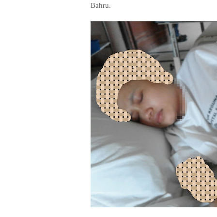
Bahru.