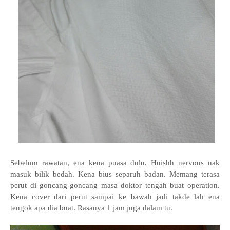
Sebelum rawatan, ena kena puasa dulu. Huishh nervous nak
masuk bilik bedah. Kena bius separuh badan. Memang terasa
perut di goncang-goncang masa doktor tengah buat operation.
Kena cover dari perut sampai ke bawah jadi takde lah ena
tengok apa dia buat. Rasanya 1 jam juga dalam tu.