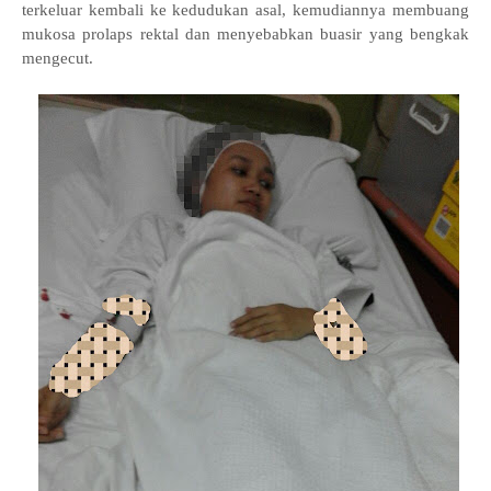
terkeluar kembali ke kedudukan asal, kemudiannya membuang
mukosa prolaps rektal dan menyebabkan buasir yang bengkak
mengecut.