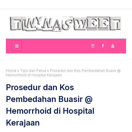
Home
Tips dan Petua
Prosedur dan Kos Pembedahan Buasir @
Hemorrhoid di Hospital Kerajaan
Prosedur dan Kos
Pembedahan Buasir @
Hemorrhoid di Hospital
Kerajaan