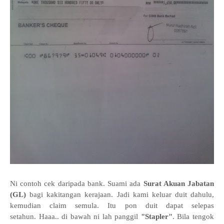
Ni contoh cek daripada bank. Suami ada
Surat Akuan Jabatan
(GL)
bagi kakitangan kerajaan. Jadi kami keluar duit dahulu,
kemudian claim semula. Itu pon duit dapat selepas
setahun.
Haaa.. di bawah ni lah panggil
"Stapler"
. Bila tengok