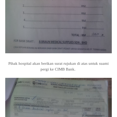
Pihak hospital akan berikan surat rujukan di atas untuk suami
pergi ke CIMB Bank.