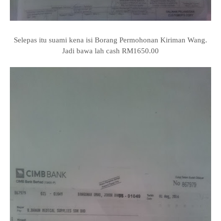
Selepas itu suami kena isi Borang Permohonan Kiriman Wang.
Jadi bawa lah cash RM1650.00