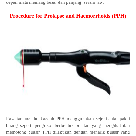
depan mata memang besar dan panjang. seram taw.
Procedure for Prolapse and Haemorrhoids (PPH)
Rawatan melalui kaedah PPH menggunakan sejenis alat pakai
buang seperti pengokot berbentuk bulatan yang mengikat dan
memotong buasir. PPH dilakukan dengan menarik buasir yang