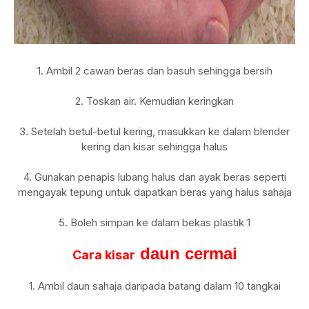
1. Ambil 2 cawan beras dan basuh sehingga bersih
2. Toskan air. Kemudian keringkan
3. Setelah betul-betul kering, masukkan ke dalam blender
kering dan kisar sehingga halus
4. Gunakan penapis lubang halus dan ayak beras seperti
mengayak tepung untuk dapatkan beras yang halus sahaja
5. Boleh simpan ke dalam bekas plastik 1
daun cermai
Cara kisar
1. Ambil daun sahaja daripada batang dalam 10 tangkai