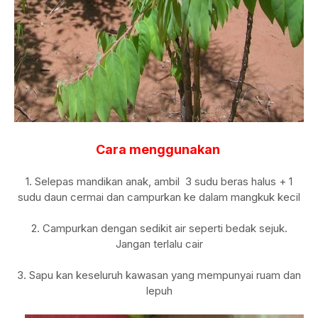
Cara menggunakan
1. Selepas mandikan anak, ambil 3 sudu beras halus + 1
sudu daun cermai dan campurkan ke dalam mangkuk kecil
2. Campurkan dengan sedikit air seperti bedak sejuk.
Jangan terlalu cair
3. Sapu kan keseluruh kawasan yang mempunyai ruam dan
lepuh