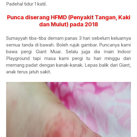
Padehal tidur 1 katil.
Punca diserang HFMD (Penyakit Tangan, Kaki
dan Mulut) pada 2018
Sumayyah tiba-tiba demam panas 3 hari sebelum keluarnya
semua tanda di bawah. Boleh rujuk gambar. Puncanya kami
bawa pergi Giant Muar. Selalu juga dia main Indoor
Playground tapi masa kami pergi tu hari minggu dan
memang padat dengan kanak-kanak. Lepas balik dari Giant,
anak terus jatuh sakit.