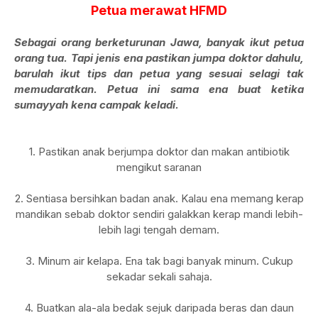
Petua merawat HFMD
Sebagai orang berketurunan Jawa, banyak ikut petua
orang tua. Tapi jenis ena pastikan jumpa doktor dahulu,
barulah ikut tips dan petua yang sesuai selagi tak
memudaratkan. Petua ini sama ena buat ketika
sumayyah kena campak keladi.
1. Pastikan anak berjumpa doktor dan makan antibiotik
mengikut saranan
2. Sentiasa bersihkan badan anak. Kalau ena memang kerap
mandikan sebab doktor sendiri galakkan kerap mandi lebih-
lebih lagi tengah demam.
3. Minum air kelapa. Ena tak bagi banyak minum. Cukup
sekadar sekali sahaja.
4. Buatkan ala-ala bedak sejuk daripada beras dan daun