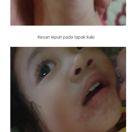
Kesan lepuh pada tapak kaki