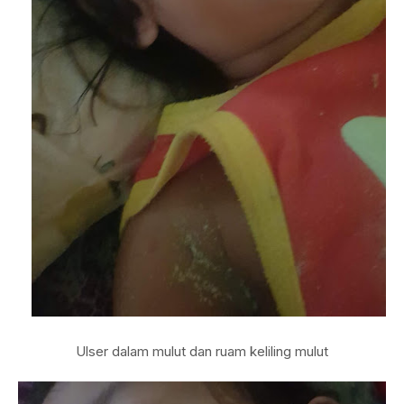
Ulser dalam mulut dan ruam keliling mulut