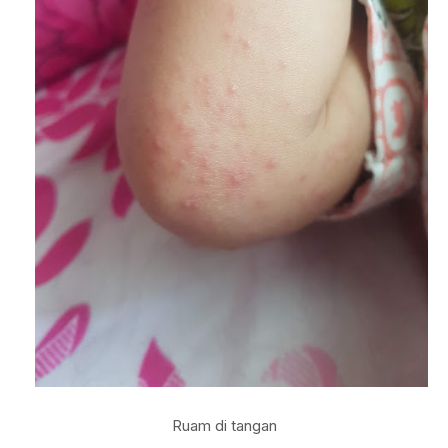
Ruam di tangan