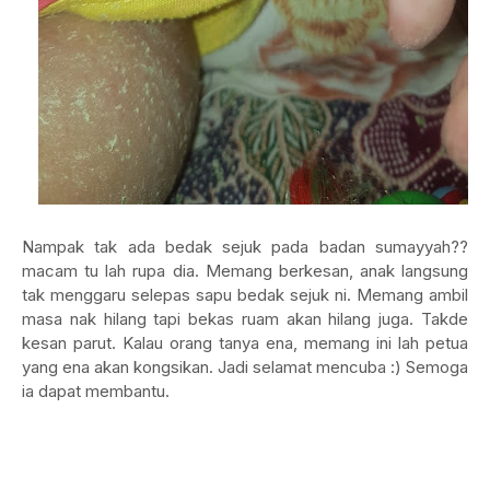
Nampak tak ada bedak sejuk pada badan sumayyah??
macam tu lah rupa dia. Memang berkesan, anak langsung
tak menggaru selepas sapu bedak sejuk ni. Memang ambil
masa nak hilang tapi bekas ruam akan hilang juga. Takde
kesan parut. Kalau orang tanya ena, memang ini lah petua
yang ena akan kongsikan. Jadi selamat mencuba :) Semoga
ia dapat membantu.