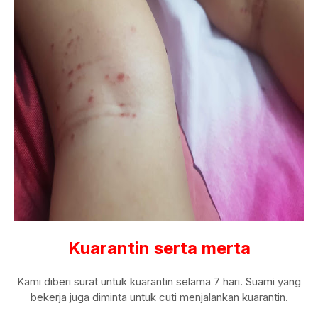
Kuarantin serta merta
Kami diberi surat untuk kuarantin selama 7 hari. Suami yang
bekerja juga diminta untuk cuti menjalankan kuarantin.