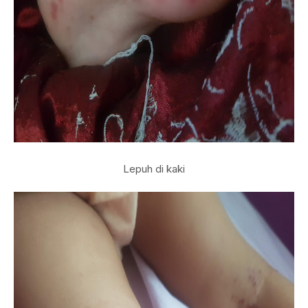
Lepuh di kaki