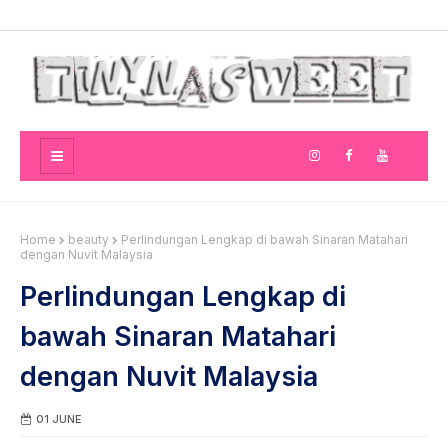
Home
beauty
Perlindungan Lengkap di bawah Sinaran Matahari
dengan Nuvit Malaysia
Perlindungan Lengkap di
bawah Sinaran Matahari
dengan Nuvit Malaysia
01 JUNE