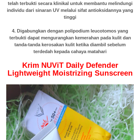
telah terbukti secara klinikal untuk membantu melindungi
individu dari sinaran UV melalui sifat antioksidannya yang
tinggi
4. Digabungkan dengan polipodium leucotomos yang
terbukti dapat mengurangkan kemerahan pada kulit dan
tanda-tanda kerosakan kulit ketika diambil sebelum
terdedah kepada cahaya matahari
Krim NUViT Daily Defender
Lightweight Moistrizing Sunscreen