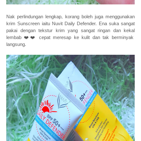
Nak perlindungan lengkap, korang boleh juga menggunakan
krim Sunscreen iaitu Nuvit Daily Defender. Ena suka sangat
pakai dengan tekstur krim yang sangat ringan dan kekal
lembab ❤️❤️ cepat meresap ke kulit dan tak berminyak
langsung.