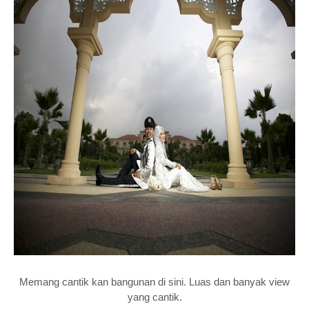
Memang cantik kan bangunan di sini. Luas dan banyak view
yang cantik.