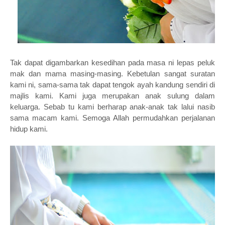
Tak dapat digambarkan kesedihan pada masa ni lepas peluk
mak dan mama masing-masing. Kebetulan sangat suratan
kami ni, sama-sama tak dapat tengok ayah kandung sendiri di
majlis kami. Kami juga merupakan anak sulung dalam
keluarga. Sebab tu kami berharap anak-anak tak lalui nasib
sama macam kami. Semoga Allah permudahkan perjalanan
hidup kami.