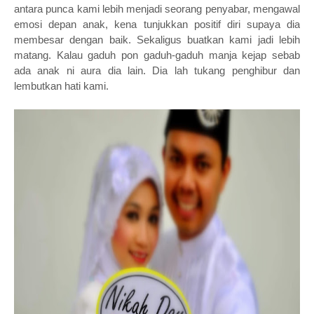
antara punca kami lebih menjadi seorang penyabar, mengawal
emosi depan anak, kena tunjukkan positif diri supaya dia
membesar dengan baik. Sekaligus buatkan kami jadi lebih
matang. Kalau gaduh pon gaduh-gaduh manja kejap sebab
ada anak ni aura dia lain. Dia lah tukang penghibur dan
lembutkan hati kami.