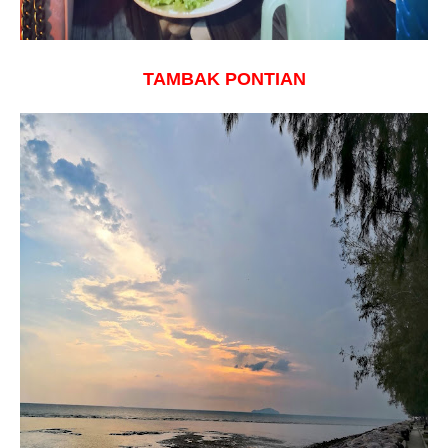
TAMBAK PONTIAN