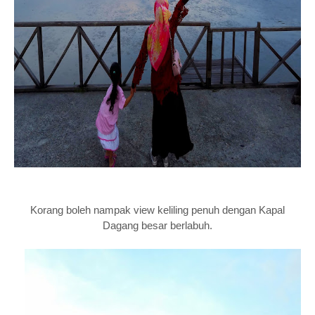
Korang boleh nampak view keliling penuh dengan Kapal
Dagang besar berlabuh.