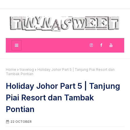
Home
travelog
Holiday Johor Part 5 | Tanjung Piai Resort dan
Tambak Pontian
Holiday Johor Part 5 | Tanjung
Piai Resort dan Tambak
Pontian
22 OCTOBER