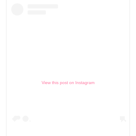
View this post on Instagram