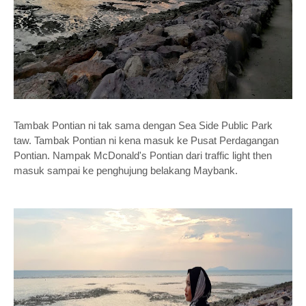
Tambak Pontian ni tak sama dengan Sea Side Public Park
taw. Tambak Pontian ni kena masuk ke Pusat Perdagangan
Pontian. Nampak McDonald's Pontian dari traffic light then
masuk sampai ke penghujung belakang Maybank.