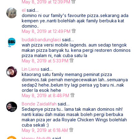
May 8, 2019 at 12:39 PM
el
said…
domino ni our family's favourite pizza..sekarang ada
kempen ye..nanti bolehlah ajak family berbuka kat
domino..
May 8, 2019 at 12:49 PM
budakbandunglaici
said…
wah pizza versi mobile lagends. aum sedap tengok
makan pizza banyak tu. kena pergi restoren dominos
pizza malam ni, nak cuba satu la
May 8, 2019 at 5:33 PM
Lin Liena
said…
kitaorang satu family memang peminat pizza
dominos..tak pernah mengecewakan lah...semuanya
sedap2 hehe..belum try lagi perisa yg baru ni...nak
order la esok hehe
May 8, 2019 at 8:48 PM
Bonde Zaidalifah
said…
Sedapnye pizza tu... lama tak makan dominos nih!
nanti kalau dah malas masak boleh pergi berbuka
makan piza jer ada Royale Chicken Wings bolehlah
cuba sekali :)
May 9, 2019 at 6:18 AM
Hanny Abdullh
said…