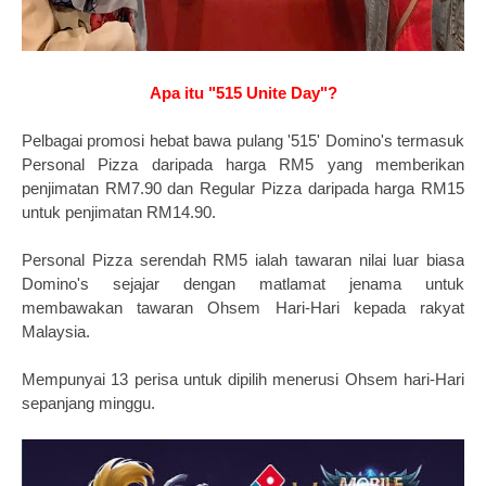
Apa itu "515 Unite Day"?
Pelbagai promosi hebat bawa pulang '515' Domino's termasuk
Personal Pizza daripada harga RM5 yang memberikan
penjimatan RM7.90 dan Regular Pizza daripada harga RM15
untuk penjimatan RM14.90.
Personal Pizza serendah RM5 ialah tawaran nilai luar biasa
Domino's sejajar dengan matlamat jenama untuk
membawakan tawaran Ohsem Hari-Hari kepada rakyat
Malaysia.
Mempunyai 13 perisa untuk dipilih menerusi Ohsem hari-Hari
sepanjang minggu.