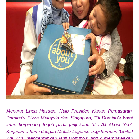
Menurut Linda Hassan, Naib Presiden Kanan Pemasaran,
Domino's Pizza Malaysia dan Singapura, "Di Domino's kami
tetap berpegang teguh pada janji kami 'It's All About You'.
Kerjasama kami dengan Mobile Legends bagi kempen 'United
We Win' mencerminkan janji Domino's untuk membawakan