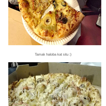
Tamak haloba kat situ :)