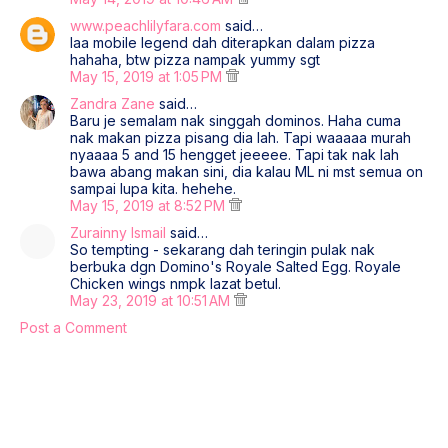
www.peachlilyfara.com
said…
laa mobile legend dah diterapkan dalam pizza
hahaha, btw pizza nampak yummy sgt
May 15, 2019 at 1:05 PM
Zandra Zane
said…
Baru je semalam nak singgah dominos. Haha cuma
nak makan pizza pisang dia lah. Tapi waaaaa murah
nyaaaa 5 and 15 hengget jeeeee. Tapi tak nak lah
bawa abang makan sini, dia kalau ML ni mst semua on
sampai lupa kita. hehehe.
May 15, 2019 at 8:52 PM
Zurainny Ismail
said…
So tempting - sekarang dah teringin pulak nak
berbuka dgn Domino's Royale Salted Egg. Royale
Chicken wings nmpk lazat betul.
May 23, 2019 at 10:51 AM
Post a Comment