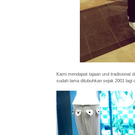
Kami mendapat tajaan urut tradisional d
sudah lama ditubuhkan sejak 2001 lagi 