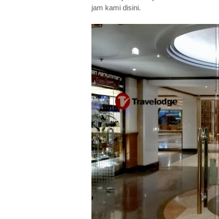
jam kami disini.