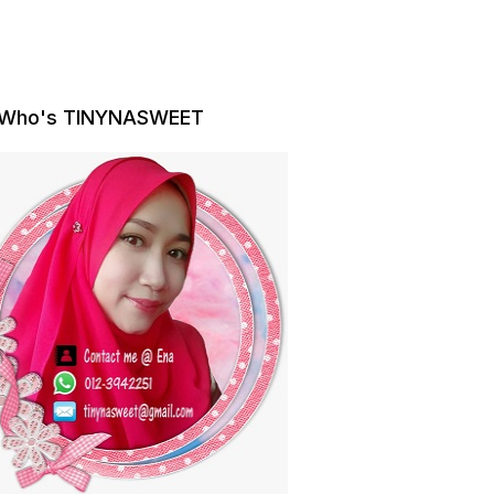
Who's TINYNASWEET