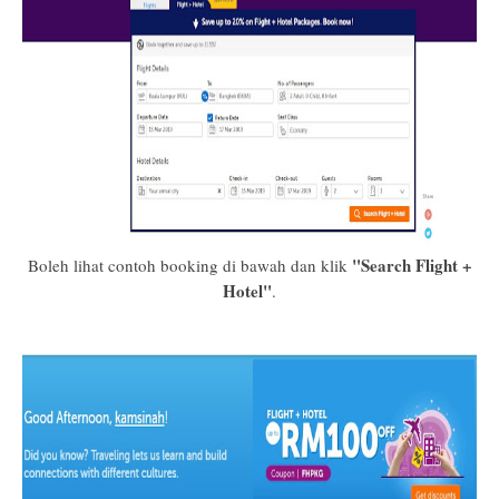
"Search Flight +
Boleh lihat contoh booking di bawah dan klik
Hotel"
.