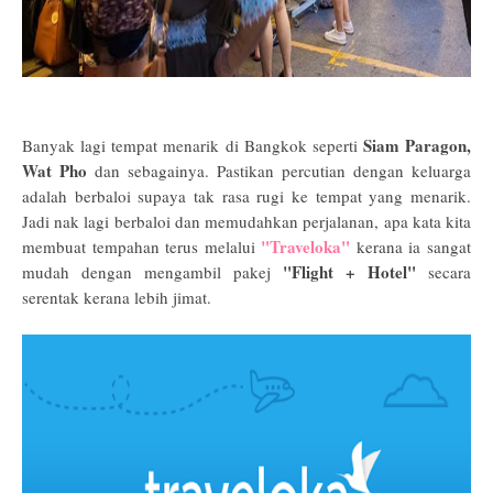
Siam Paragon,
Banyak lagi tempat menarik di Bangkok seperti
Wat Pho
dan sebagainya. Pastikan percutian dengan keluarga
adalah berbaloi supaya tak rasa rugi ke tempat yang menarik.
Jadi nak lagi berbaloi dan memudahkan perjalanan, apa kata kita
"Traveloka"
membuat tempahan terus melalui
kerana ia sangat
"Flight + Hotel"
mudah dengan mengambil pakej
secara
serentak kerana lebih jimat.