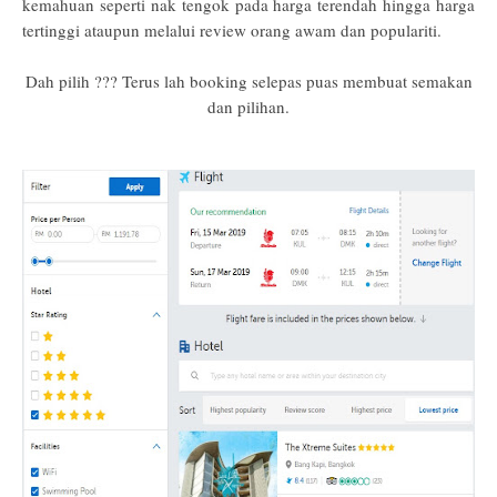
kemahuan seperti nak tengok pada harga terendah hingga harga
tertinggi ataupun melalui review orang awam dan populariti.
Dah pilih ??? Terus lah booking selepas puas membuat semakan
dan pilihan.