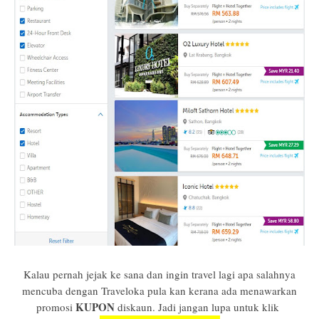
Kalau pernah jejak ke sana dan ingin travel lagi apa salahnya
mencuba dengan Traveloka pula kan kerana ada menawarkan
KUPON
promosi
diskaun. Jadi jangan lupa untuk klik