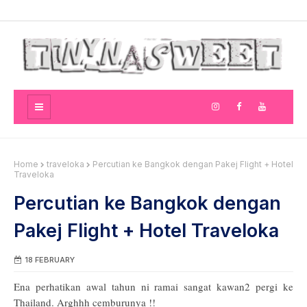
Home
traveloka
Percutian ke Bangkok dengan Pakej Flight + Hotel
Traveloka
Percutian ke Bangkok dengan
Pakej Flight + Hotel Traveloka
18 FEBRUARY
Ena perhatikan awal tahun ni ramai sangat kawan2 pergi ke
Thailand. Arghhh cemburunya !!