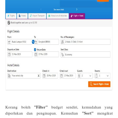
"Filter"
Korang boleh
budget sendiri, kemudahan yang
"Sort"
diperlukan dan penginapan.
Kemudian
mengikut