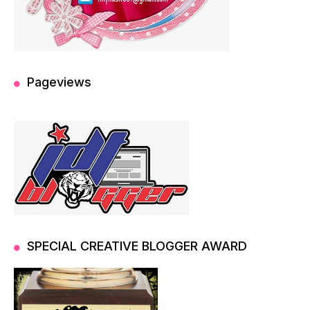
Pageviews
SPECIAL CREATIVE BLOGGER AWARD