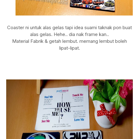
Coaster ni untuk alas gelas tapi idea suami taknak pon buat
alas gelas. Hehe.. dia nak frame kan..
Material Fabrik & getah lembut. memang lembut boleh
lipat-lipat.