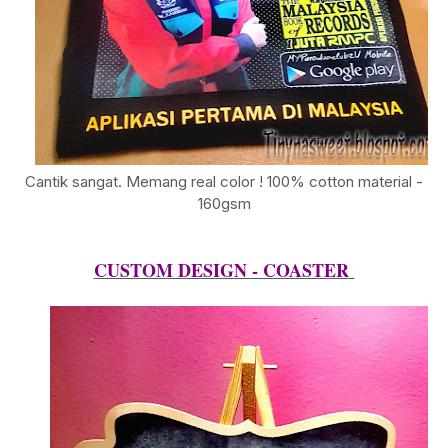
Cantik sangat. Memang real color ! 100% cotton material -
160gsm
CUSTOM DESIGN - COASTER