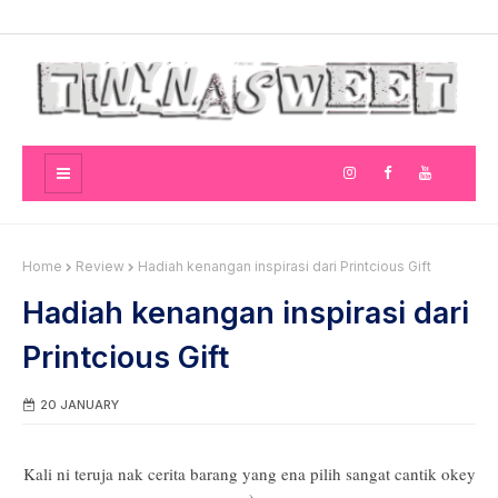
Home
Review
Hadiah kenangan inspirasi dari Printcious Gift
Hadiah kenangan inspirasi dari
Printcious Gift
20 JANUARY
Kali ni teruja nak cerita barang yang ena pilih sangat cantik okey