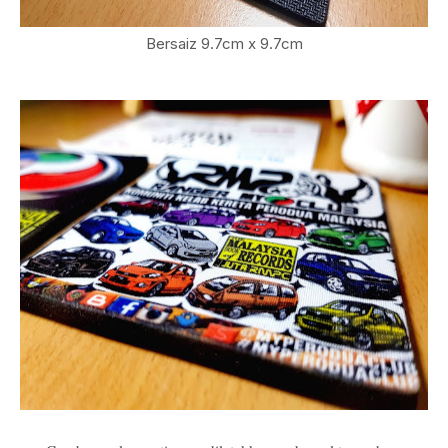
Bersaiz 9.7cm x 9.7cm