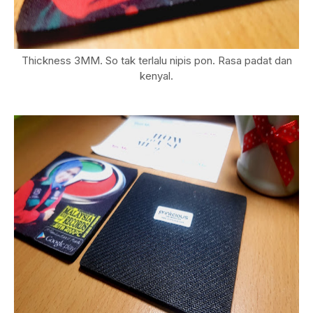
Thickness 3MM. So tak terlalu nipis pon. Rasa padat dan
kenyal.