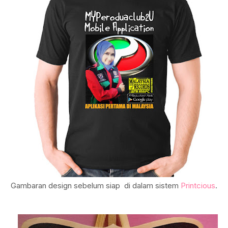
Gambaran design sebelum siap di dalam sistem
Printcious
.