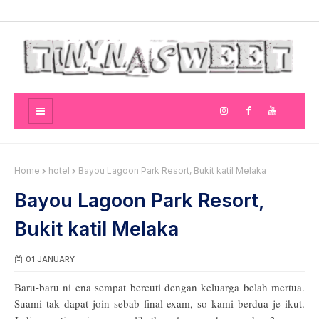
Home
hotel
Bayou Lagoon Park Resort, Bukit katil Melaka
Bayou Lagoon Park Resort,
Bukit katil Melaka
01 JANUARY
Baru-baru ni ena sempat bercuti dengan keluarga belah mertua.
Suami tak dapat join sebab final exam, so kami berdua je ikut.