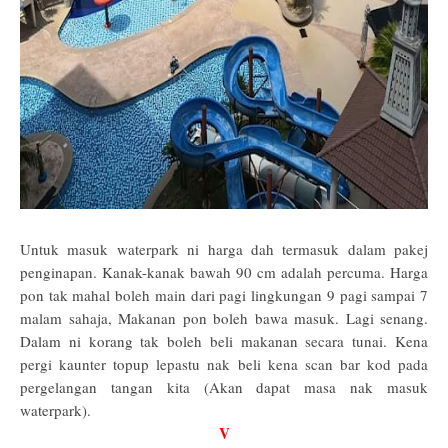
Untuk masuk waterpark ni harga dah termasuk dalam pakej
penginapan. Kanak-kanak bawah 90 cm adalah percuma. Harga
pon tak mahal boleh main dari pagi lingkungan 9 pagi sampai 7
malam sahaja, Makanan pon boleh bawa masuk. Lagi senang.
Dalam ni korang tak boleh beli makanan secara tunai. Kena
pergi kaunter topup lepastu nak beli kena scan bar kod pada
pergelangan tangan kita (Akan dapat masa nak masuk
waterpark).
V