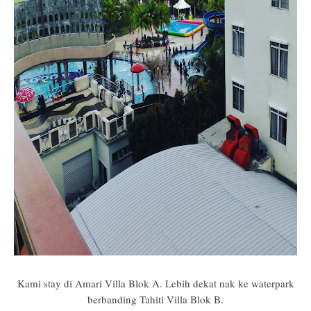
Kami stay di Amari Villa Blok A. Lebih dekat nak ke waterpark
berbanding Tahiti Villa Blok B.