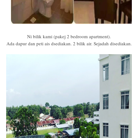
Ni bilik kami (pakej 2 bedroom apartment).
Ada dapur dan peti ais dsediakan. 2 bilik air. Sejadah disediakan.