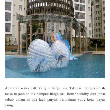
Ada 2pcs water ball. Yang ni harga lain. Tak pasti berapa sebab
masa tu jauh so tak nampak harga dia. Better standby duit tunai
sebab dalam ni ada lagi banyak permainan yang kena bayar
asing.