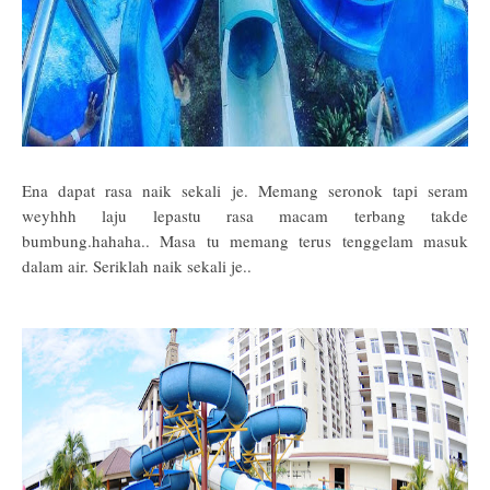
Ena dapat rasa naik sekali je. Memang seronok tapi seram
weyhhh laju lepastu rasa macam terbang takde
bumbung.hahaha.. Masa tu memang terus tenggelam masuk
dalam air. Seriklah naik sekali je..