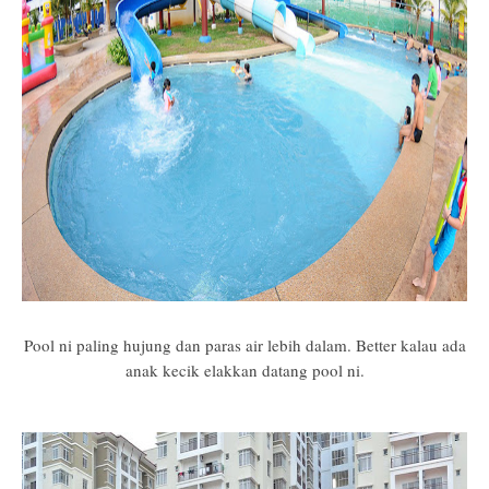
Pool ni paling hujung dan paras air lebih dalam. Better kalau ada
anak kecik elakkan datang pool ni.