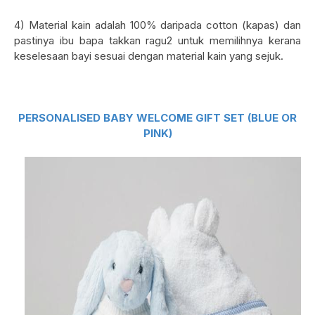
4) Material kain adalah 100% daripada cotton (kapas) dan
pastinya ibu bapa takkan ragu2 untuk memilihnya kerana
keselesaan bayi sesuai dengan material kain yang sejuk.
PERSONALISED BABY WELCOME GIFT SET (BLUE OR
PINK)