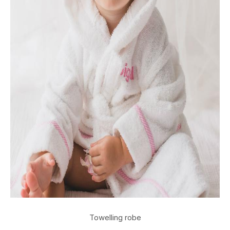
Towelling robe