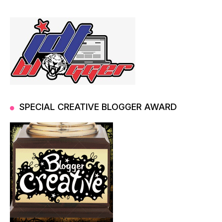
SPECIAL CREATIVE BLOGGER AWARD