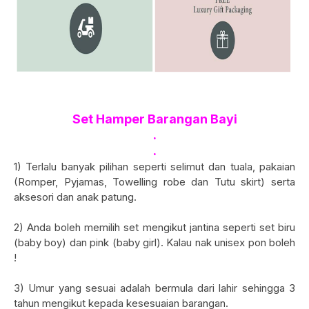
Set Hamper Barangan Bayi
.
.
1) Terlalu banyak pilihan seperti selimut dan tuala, pakaian
(Romper, Pyjamas, Towelling robe dan Tutu skirt) serta
aksesori dan anak patung.
2) Anda boleh memilih set mengikut jantina seperti set biru
(baby boy) dan pink (baby girl). Kalau nak unisex pon boleh
!
3) Umur yang sesuai adalah bermula dari lahir sehingga 3
tahun mengikut kepada kesesuaian barangan.