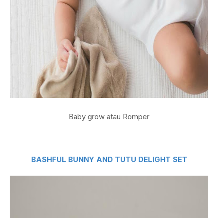
Baby grow atau Romper
BASHFUL BUNNY AND TUTU DELIGHT SET