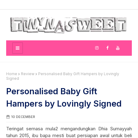
Home
Review
Personalised Baby Gift Hampers by Lovingly
Signed
Personalised Baby Gift
Hampers by Lovingly Signed
10 DECEMBER
Teringat semasa mula2 mengandungkan Dhia Sumayyah
tahun 2015, ibu bapa mesti buat persiapan awal untuk beli