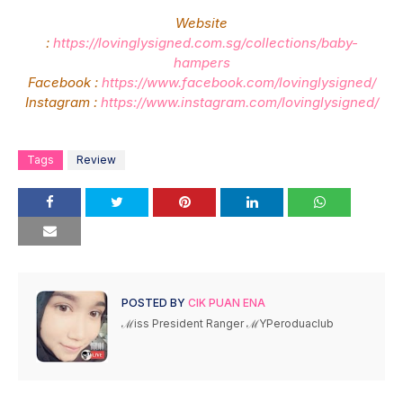
Website
:
https://lovinglysigned.com.sg/collections/baby-
hampers
Facebook :
https://www.facebook.com/lovinglysigned/
Instagram :
https://www.instagram.com/lovinglysigned/
Tags
Review
POSTED BY
CIK PUAN ENA
ℳiss President Ranger ℳYPeroduaclub