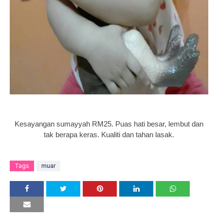
Kesayangan sumayyah RM25. Puas hati besar, lembut dan
tak berapa keras. Kualiti dan tahan lasak.
Tags
muar