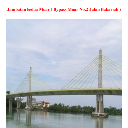
Jambatan kedua Muar ( Bypass Muar No.2 Jalan Bakariah )