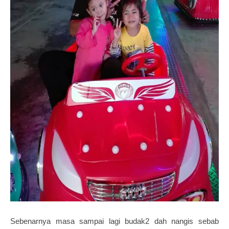
Sebenarnya masa sampai lagi budak2 dah nangis sebab