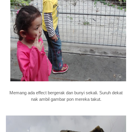
Memang ada effect bergerak dan bunyi sekali. Suruh dekat
nak ambil gambar pon mereka takut.