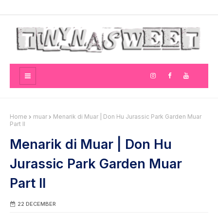
Home
muar
Menarik di Muar | Don Hu Jurassic Park Garden Muar
Part II
Menarik di Muar | Don Hu
Jurassic Park Garden Muar
Part II
22 DECEMBER