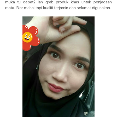
muka tu cepat2 lah grab produk khas untuk penjagaan
mata. Biar mahal tapi kualiti terjamin dan selamat digunakan.