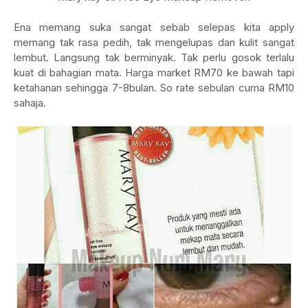
Ena memang suka sangat sebab selepas kita apply
memang tak rasa pedih, tak mengelupas dan kulit sangat
lembut. Langsung tak berminyak. Tak perlu gosok terlalu
kuat di bahagian mata. Harga market RM70 ke bawah tapi
ketahanan sehingga 7-8bulan. So rate sebulan cuma RM10
sahaja.