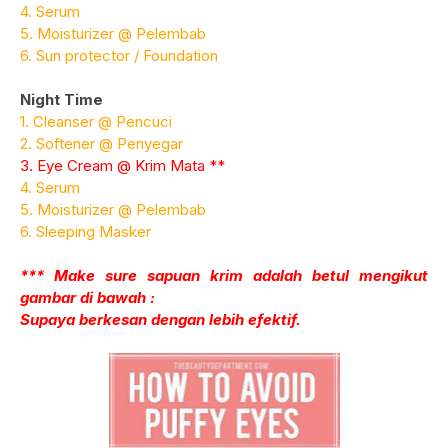
4. Serum
5. Moisturizer @ Pelembab
6. Sun protector / Foundation
Night Time
1. Cleanser @ Pencuci
2. Softener @ Penyegar
3. Eye Cream @ Krim Mata **
4. Serum
5. Moisturizer @ Pelembab
6. Sleeping Masker
*** Make sure sapuan krim adalah betul mengikut
gambar di bawah :
Supaya berkesan dengan lebih efektif.