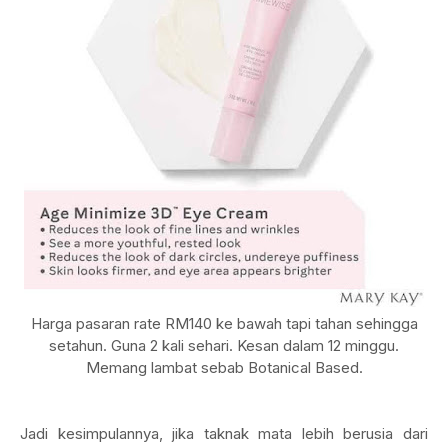
Harga pasaran rate RM140 ke bawah tapi tahan sehingga
setahun. Guna 2 kali sehari. Kesan dalam 12 minggu.
Memang lambat sebab Botanical Based.
Jadi kesimpulannya, jika taknak mata lebih berusia dari