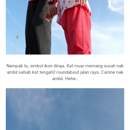
Nampak tu, simbol ikon diraja. Kat muar memang susah nak
ambil sebab kat tengah2 roundabout jalan raya. Camne nak
ambil. Hehe..