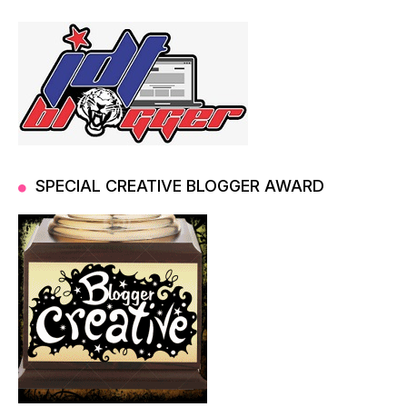
SPECIAL CREATIVE BLOGGER AWARD