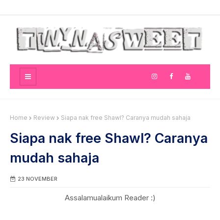
Home
Review
Siapa nak free Shawl? Caranya mudah sahaja
Siapa nak free Shawl? Caranya
mudah sahaja
23 NOVEMBER
Assalamualaikum Reader :)