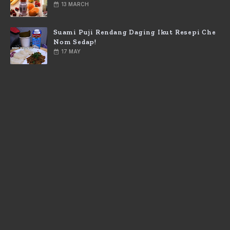
13 MARCH
Suami Puji Rendang Daging Ikut Resepi Che
Nom Sedap!
17 MAY