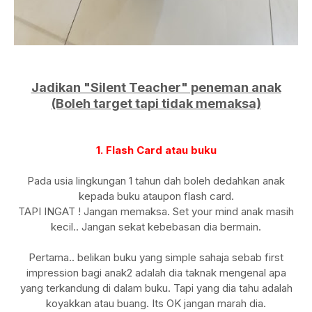
Jadikan "Silent Teacher" peneman anak
(Boleh target tapi tidak memaksa)
1. Flash Card atau buku
Pada usia lingkungan 1 tahun dah boleh dedahkan anak
kepada buku ataupon flash card.
TAPI INGAT ! Jangan memaksa. Set your mind anak masih
kecil.. Jangan sekat kebebasan dia bermain.
Pertama.. belikan buku yang simple sahaja sebab first
impression bagi anak2 adalah dia taknak mengenal apa
yang terkandung di dalam buku. Tapi yang dia tahu adalah
koyakkan atau buang. Its OK jangan marah dia.