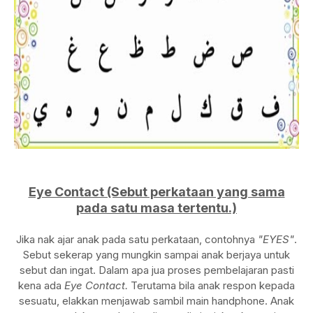
Eye Contact (Sebut perkataan yang sama
pada satu masa tertentu.)
Jika nak ajar anak pada satu perkataan, contohnya
"EYES"
.
Sebut sekerap yang mungkin sampai anak berjaya untuk
sebut dan ingat. Dalam apa jua proses pembelajaran pasti
kena ada
Eye Contact.
Terutama bila anak respon kepada
sesuatu, elakkan menjawab sambil main handphone. Anak