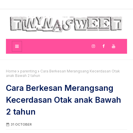
Home
parenting
Cara Berkesan Merangsang Kecerdasan Otak
anak Bawah 2 tahun
Cara Berkesan Merangsang
Kecerdasan Otak anak Bawah
2 tahun
31 OCTOBER