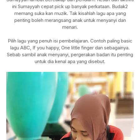
ini Sumayyah cepat pick up banyak perkataan. Budak2
memang suka kan muzik. Tak kisahlah lagu apa yang
penting boleh merangsang anak untuk menyanyi dan
menari.
Pilih lagu yang penuh isi pembelajaran. Contoh paling basic
lagu ABC, If you happy, One little finger dan sebagainya.
Sebab sambil anak menyanyi, pergerakan badan itu penting
untuk dia kenal apa yang disebut.