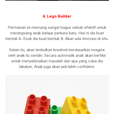
4. Lego Builder
Permainan ini memang sangat bagus sebab efektif untuk
merangsang anak belajar perkara baru. Hari ni dia buat
bentuk A. Esok dia buat bentuk B. Akan ada Innovasi di situ.
Selain itu, akan timbulkan kreativiti berdasarkan imagine
oleh anak itu sendiri. Secara automatik anak akan berfikir
untuk menyelesaikan masalah dari apa yang cuba dia
lakukan. Anak juga akan jadi lebih confident.