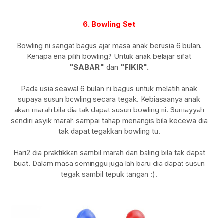
6. Bowling Set
Bowling ni sangat bagus ajar masa anak berusia 6 bulan.
Kenapa ena pilih bowling? Untuk anak belajar sifat
"SABAR"
dan
"FIKIR".
Pada usia seawal 6 bulan ni bagus untuk melatih anak
supaya susun bowling secara tegak. Kebiasaanya anak
akan marah bila dia tak dapat susun bowling ni. Sumayyah
sendiri asyik marah sampai tahap menangis bila kecewa dia
tak dapat tegakkan bowling tu.
Hari2 dia praktikkan sambil marah dan baling bila tak dapat
buat. Dalam masa seminggu juga lah baru dia dapat susun
tegak sambil tepuk tangan :).