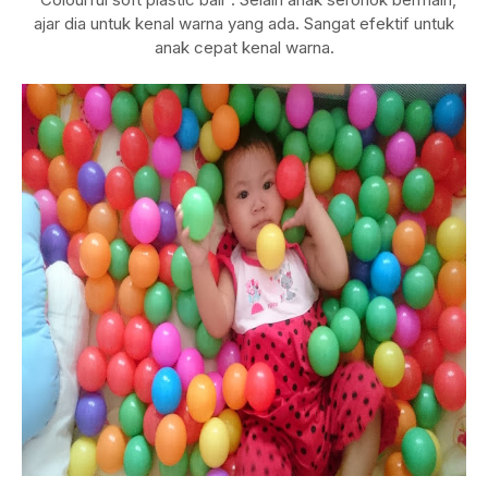
ajar dia untuk kenal warna yang ada. Sangat efektif untuk
anak cepat kenal warna.