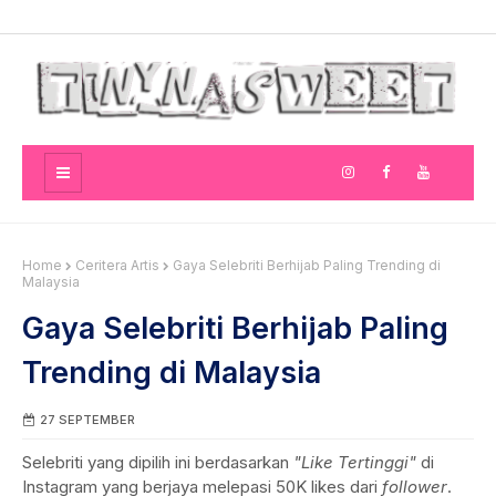
Home
Ceritera Artis
Gaya Selebriti Berhijab Paling Trending di
Malaysia
Gaya Selebriti Berhijab Paling
Trending di Malaysia
27 SEPTEMBER
Selebriti yang dipilih ini berdasarkan
"Like Tertinggi"
di
Instagram yang berjaya melepasi 50K likes dari
follower
.