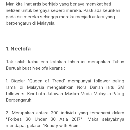
Mari kita lihat artis berhijab yang berjaya memikat hati
netizen untuk bergaya seperti mereka. Pasti ada keunikan
pada diri mereka sehingga mereka menjadi antara yang
berpengaruh di Malaysia.
1. Neelofa
Tak salah kalau ena katakan tahun ini merupakan Tahun
Bertuah buat Neelofa kerana :
1. Digelar 'Queen of Trend' mempunyai follower paling
ramai di Malaysia mengalahkan Nora Danish iaitu 5M
followers. Kini Lofa Jutawan Muslim Muda Malaysia Paling
Berpengaruh.
2. Merupakan antara 300 individu yang tersenarai dalam
"Forbes 30 Under 30 Asia 2017". Maka selayaknya
mendapat gelaran 'Beauty with Brain'.