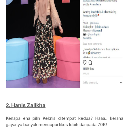
2. Hanis Zalikha
Kenapa ena pilih Keknis ditempat kedua? Haaa.. kerana
gayanya banyak mencapai likes lebih daripada 70K!