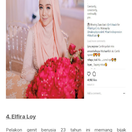
4. Elfira Loy
Pelakon genit berusia 23 tahun ini memang bijak