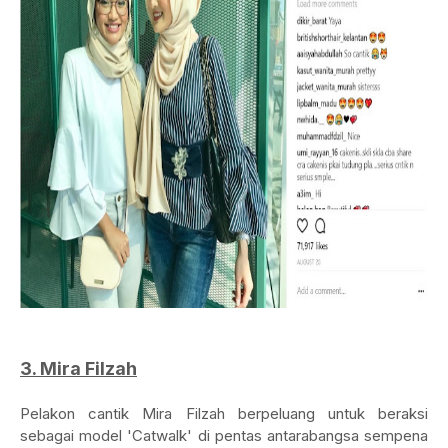
3. Mira Filzah
Pelakon cantik Mira Filzah berpeluang untuk beraksi
sebagai model 'Catwalk' di pentas antarabangsa sempena