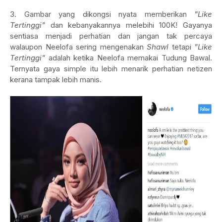
3. Gambar yang dikongsi nyata memberikan
"Like
Tertinggi"
dan kebanyakannya melebihi 100K! Gayanya
sentiasa menjadi perhatian dan jangan tak percaya
walaupon Neelofa sering mengenakan
Shawl
tetapi
"Like
Tertinggi"
adalah ketika Neelofa memakai Tudung Bawal.
Ternyata gaya simple itu lebih menarik perhatian netizen
kerana tampak lebih manis.