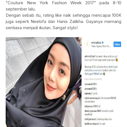
"Couture New York Fashion Week 2017" pada 8-10
september lalu.
Dengan sebab itu, rating like naik sehingga mencapai 100K
juga seperti Neelofa dan Hanis Zalikha. Gayanya memang
sentiasa menjadi ikutan. Sangat stylo!