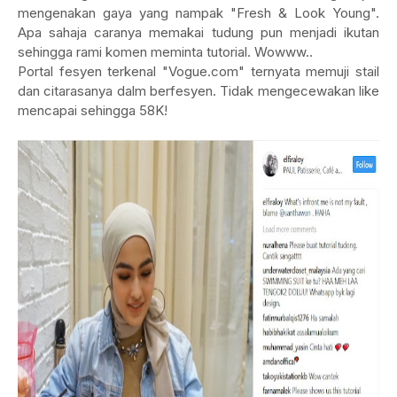
mengenakan gaya yang nampak "Fresh & Look Young".
Apa sahaja caranya memakai tudung pun menjadi ikutan
sehingga rami komen meminta tutorial. Wowww..
Portal fesyen terkenal "Vogue.com" ternyata memuji stail
dan citarasanya dalm berfesyen. Tidak mengecewakan like
mencapai sehingga 58K!