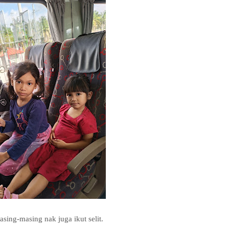
sing-masing nak juga ikut selit.