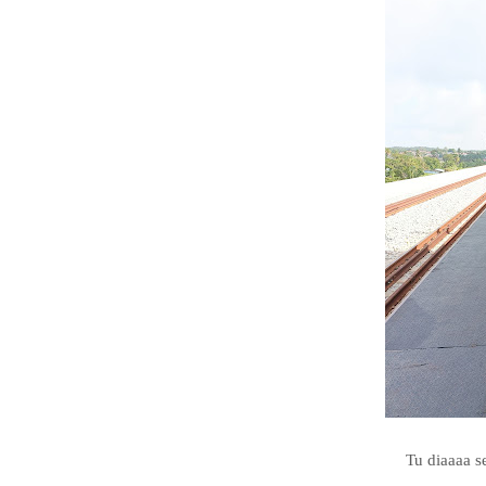
Tu diaaaa s