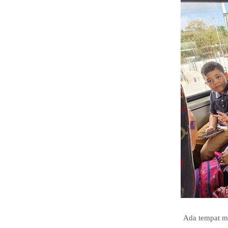
Ada tempat ma