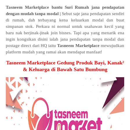
Tasneem Marketplace bantu Suri Rumah jana pendapatan
dengan mudah tanpa modal |
Sebut saje jana pendapatan sendiri
di rumah, dah terbayang kena keluarkan modal dan buat
simpanan stok. Perkara ni normal untuk usahawan kecil yang
baru nak berjinak-jinak join bisnes. Tapi apa yang menarik ena
ingin kongsikan disini ialah jana pendapatan tanpa modal dan
postage direct dari HQ iaitu
Tasneem Marketplace
mew
ujudkan
platform mudah yang ramai akan mendapat manfaat!
Tasneem Marketplace Gedung Produk Bayi, Kanak²
& Keluarga di Bawah Satu Bumbung