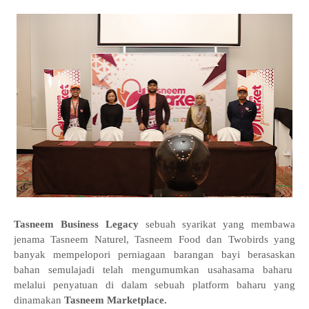
Tasneem Business Legacy
sebuah syarikat yang membawa
jenama Tasneem Naturel, Tasneem Food dan Twobirds yang
banyak mempelopori perniagaan barangan bayi berasaskan
bahan semulajadi telah mengumumkan usahasama baharu
melalui penyatuan di dalam sebuah platform baharu yang
dinamakan
Tasneem Marketplace.