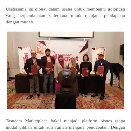
Usahasama ini dibuat dalam usaha untuk membantu golongan
yang berpendapatan sederhana untuk menjana pendapatan
dengan mudah.
Tasneem Marketplace bakal menjadi platform bisnes tanpa
modal pilihan untuk suri rumah menjana pendapatan. Dengan