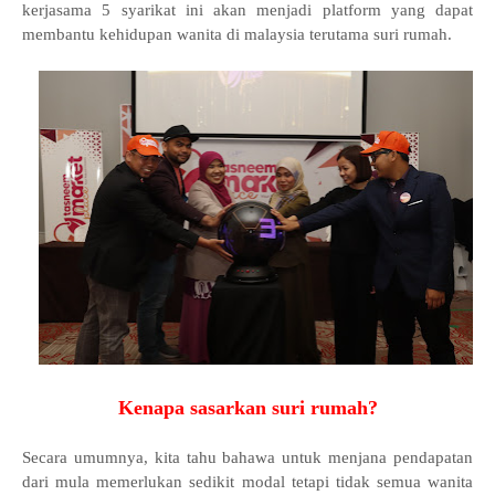
kerjasama 5 syarikat ini akan menjadi platform yang dapat
membantu kehidupan wanita di malaysia terutama suri rumah.
Kenapa sasarkan suri rumah?
Secara umumnya, kita tahu bahawa untuk menjana pendapatan
dari mula memerlukan sedikit modal tetapi tidak semua wanita