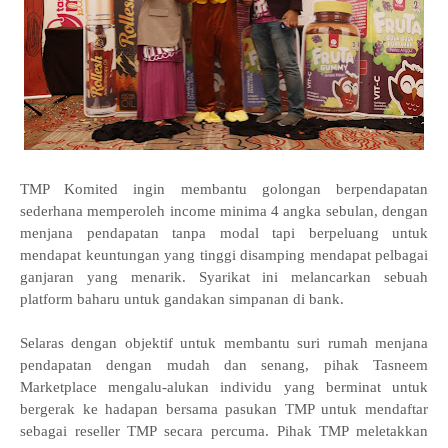
TMP Komited ingin membantu golongan berpendapatan
sederhana memperoleh income minima 4 angka sebulan, dengan
menjana pendapatan tanpa modal tapi berpeluang untuk
mendapat keuntungan yang tinggi disamping mendapat pelbagai
ganjaran yang menarik. Syarikat ini melancarkan sebuah
platform baharu untuk gandakan simpanan di bank.
Selaras dengan objektif untuk membantu suri rumah menjana
pendapatan dengan mudah dan senang, pihak Tasneem
Marketplace mengalu-alukan individu yang berminat untuk
bergerak ke hadapan bersama pasukan TMP untuk mendaftar
sebagai reseller TMP secara percuma. Pihak TMP meletakkan