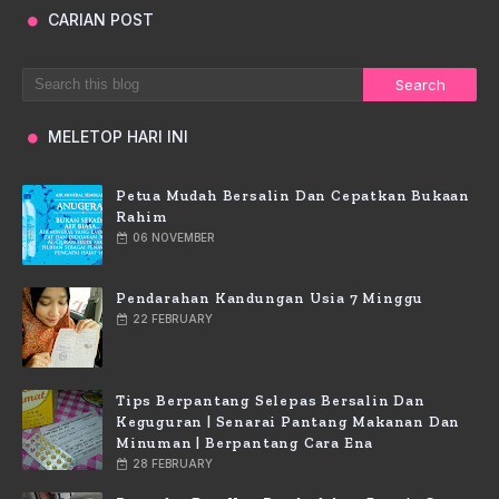
CARIAN POST
MELETOP HARI INI
Petua Mudah Bersalin Dan Cepatkan Bukaan
Rahim
06 NOVEMBER
Pendarahan Kandungan Usia 7 Minggu
22 FEBRUARY
Tips Berpantang Selepas Bersalin Dan
Keguguran | Senarai Pantang Makanan Dan
Minuman | Berpantang Cara Ena
28 FEBRUARY