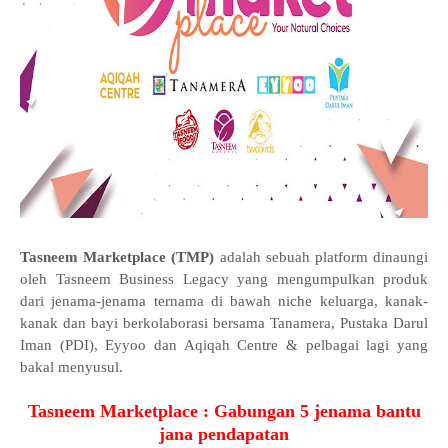
Tasneem Marketplace (TMP)
adalah sebuah platform dinaungi
oleh Tasneem Business Legacy yang mengumpulkan produk
dari jenama-jenama ternama di bawah niche keluarga, kanak-
kanak dan bayi berkolaborasi bersama Tanamera, Pustaka Darul
Iman (PDI), Eyyoo dan Aqiqah Centre & pelbagai lagi yang
bakal menyusul.
Tasneem Marketplace : Gabungan 5 jenama bantu
jana pendapatan