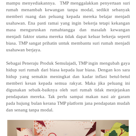
mampu menyediakannya. TMP menggalakkan penyertaan suri
rumah menambah kewangan tanpa modal, sedikit sebanyak
memberi ruang dan peluang kepada mereka belajar menjadi
usahawan. Ena pasti ramai yang ingin bekerja tetapi kekangan
masa menguruskan rumahtangga dan masalah kewangan
menjadi faktor utama mereka tidak dapat keluar bekerja seperti
biasa. TMP sangat prihatin untuk membantu suri rumah menjadi
usahawan berjaya.
Sebagai Peneraju Produk Semulajadi, TMP ingin mengubah gaya
hidup suri rumah dari biasa kepada luar biasa. Dengan kos sara
hidup yang semakin meningkat dan kadar inflasi betul-betul
memberi kesan kepada semua rakyat. Maka jika peluang ini
digunakan sebaik-baiknya oleh suri rumah tidak menjejaskan
pendapatan mereka. Tak perlu sampai makan nasi air garam
pada hujung bulan kerana TMP platform jana pendapatan mudah
dan senang tanpa modal.