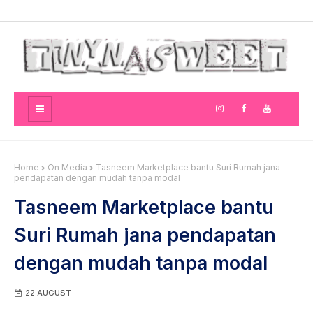
Home
On Media
Tasneem Marketplace bantu Suri Rumah jana
pendapatan dengan mudah tanpa modal
Tasneem Marketplace bantu
Suri Rumah jana pendapatan
dengan mudah tanpa modal
22 AUGUST