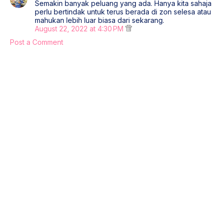
Semakin banyak peluang yang ada. Hanya kita sahaja
perlu bertindak untuk terus berada di zon selesa atau
mahukan lebih luar biasa dari sekarang.
August 22, 2022 at 4:30 PM
Post a Comment