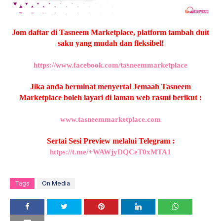
Jom daftar di Tasneem Marketplace, platform tambah duit
saku yang mudah dan fleksibel!
https://www.facebook.com/tasneemmarketplace
Jika anda berminat menyertai Jemaah Tasneem
Marketplace boleh layari di laman web rasmi berikut :
www.tasneemmarketplace.com
Sertai Sesi Preview melalui Telegram :
https://t.me/+WAWjyDQCeT0xMTA1
Tags
On Media