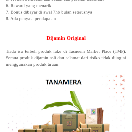
6. Reward yang menarik
7. Bonus dibayar di awal 7hb bulan seterusnya
8. Ada penyata pendapatan
Dijamin Original
Tiada isu terbeli produk fake di Tasneem Market Place (TMP).
Semua produk dijamin asli dan selamat dari risiko tidak diingini
menggunakan produk tiruan.