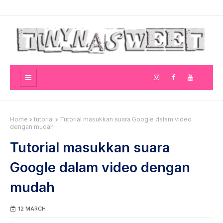
Home
tutorial
Tutorial masukkan suara Google dalam video
dengan mudah
Tutorial masukkan suara
Google dalam video dengan
mudah
12 MARCH