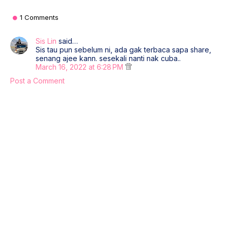
1 Comments
Sis Lin
said…
Sis tau pun sebelum ni, ada gak terbaca sapa share,
senang ajee kann. sesekali nanti nak cuba..
March 16, 2022 at 6:28 PM
Post a Comment