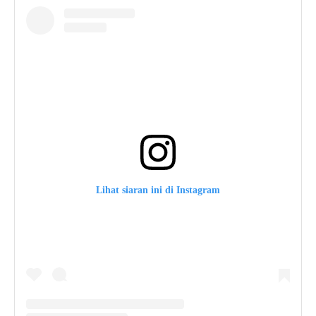
Lihat siaran ini di Instagram