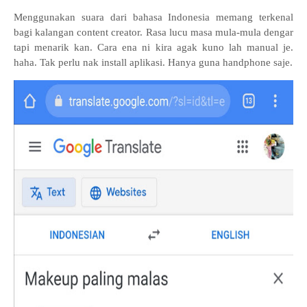
Menggunakan suara dari bahasa Indonesia memang terkenal
bagi kalangan content creator. Rasa lucu masa mula-mula dengar
tapi menarik kan. Cara ena ni kira agak kuno lah manual je.
haha. Tak perlu nak install aplikasi. Hanya guna handphone saje.