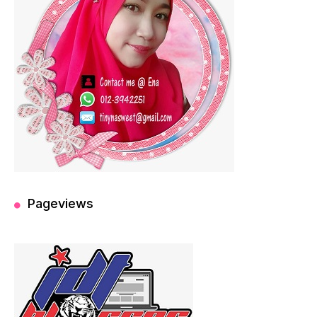
Pageviews