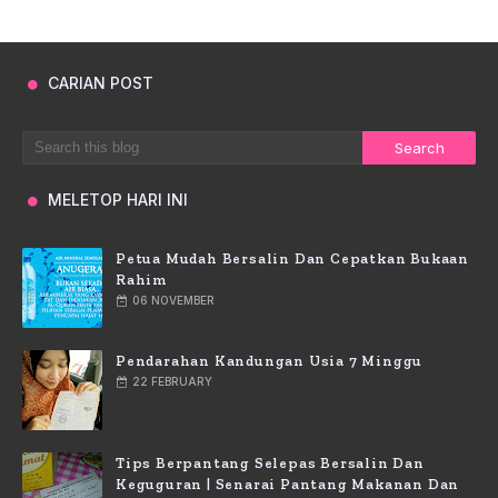
CARIAN POST
MELETOP HARI INI
Petua Mudah Bersalin Dan Cepatkan Bukaan
Rahim
06 NOVEMBER
Pendarahan Kandungan Usia 7 Minggu
22 FEBRUARY
Tips Berpantang Selepas Bersalin Dan
Keguguran | Senarai Pantang Makanan Dan