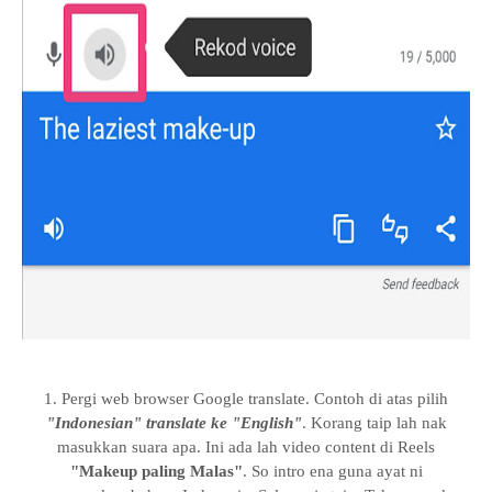
1. Pergi web browser Google translate. Contoh di atas pilih
"Indonesian" translate ke "English"
. Korang taip lah nak
masukkan suara apa. Ini ada lah video content di Reels
"Makeup paling Malas"
. So intro ena guna ayat ni