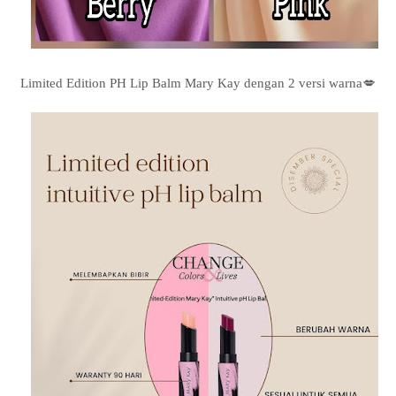
Limited Edition PH Lip Balm Mary Kay dengan 2 versi warna💋