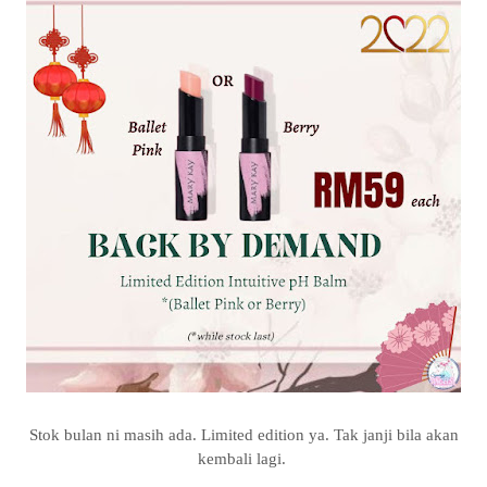
Stok bulan ni masih ada. Limited edition ya. Tak janji bila akan
kembali lagi.