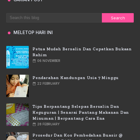
MELETOP HARI INI
Petua Mudah Bersalin Dan Cepatkan Bukaan
Rahim
06 NOVEMBER
Pendarahan Kandungan Usia 7 Minggu
22 FEBRUARY
Tips Berpantang Selepas Bersalin Dan
Keguguran | Senarai Pantang Makanan Dan
Minuman | Berpantang Cara Ena
28 FEBRUARY
Prosedur Dan Kos Pembedahan Buasir @