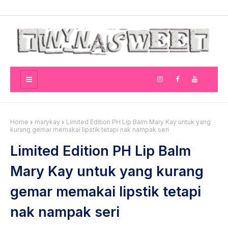
Home
marykay
Limited Edition PH Lip Balm Mary Kay untuk yang
kurang gemar memakai lipstik tetapi nak nampak seri
Limited Edition PH Lip Balm
Mary Kay untuk yang kurang
gemar memakai lipstik tetapi
nak nampak seri