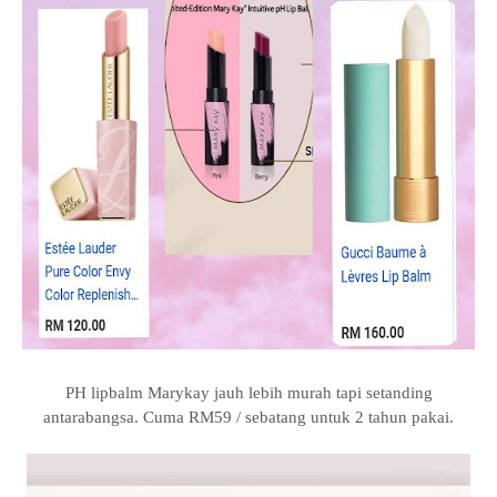
PH lipbalm Marykay jauh lebih murah tapi setanding
antarabangsa. Cuma RM59 / sebatang untuk 2 tahun pakai.