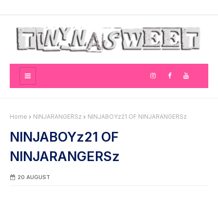
Home
NINJARANGERSz
NINJABOYz21 OF NINJARANGERSz
NINJABOYz21 OF
NINJARANGERSz
20 AUGUST