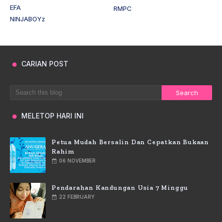
EFA
RMPC
NINJABOYz
CARIAN POST
MELETOP HARI INI
Petua Mudah Bersalin Dan Cepatkan Bukaan
Rahim
06 NOVEMBER
Pendarahan Kandungan Usia 7 Minggu
22 FEBRUARY