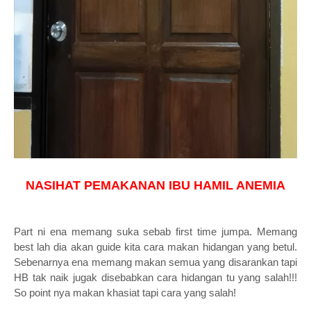
NASIHAT PEMAKANAN IBU HAMIL ANEMIA
Part ni ena memang suka sebab first time jumpa. Memang
best lah dia akan guide kita cara makan hidangan yang betul.
Sebenarnya ena memang makan semua yang disarankan tapi
HB tak naik jugak disebabkan cara hidangan tu yang salah!!!
So point nya makan khasiat tapi cara yang salah!