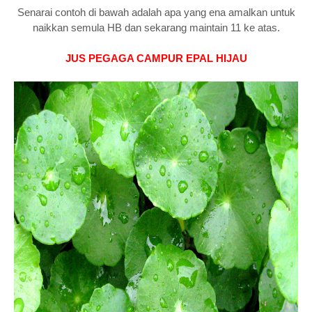
Senarai contoh di bawah adalah apa yang ena amalkan untuk
naikkan semula HB dan sekarang maintain 11 ke atas.
JUS PEGAGA CAMPUR EPAL HIJAU