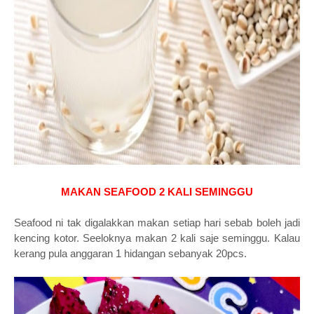
MAKAN SEAFOOD 2 KALI SEMINGGU
Seafood ni tak digalakkan makan setiap hari sebab boleh jadi
kencing kotor. Seeloknya makan 2 kali saje seminggu. Kalau
kerang pula anggaran 1 hidangan sebanyak 20pcs.