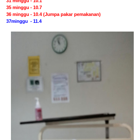
31 minggu - 10.1
35 minggu - 10.7
36 minggu - 10.4 (Jumpa pakar pemakanan)
37minggu - 11.4