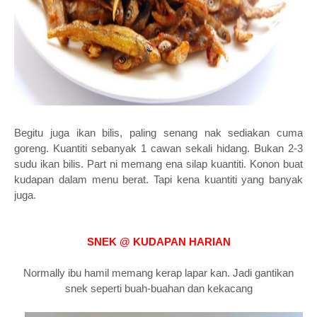
Begitu juga ikan bilis, paling senang nak sediakan cuma
goreng. Kuantiti sebanyak 1 cawan sekali hidang. Bukan 2-3
sudu ikan bilis. Part ni memang ena silap kuantiti. Konon buat
kudapan dalam menu berat. Tapi kena kuantiti yang banyak
juga.
SNEK @ KUDAPAN HARIAN
Normally ibu hamil memang kerap lapar kan. Jadi gantikan
snek seperti buah-buahan dan kekacang