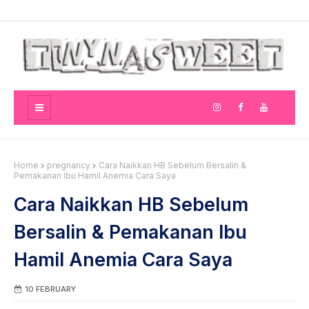
Home
pregnancy
Cara Naikkan HB Sebelum Bersalin &
Pemakanan Ibu Hamil Anemia Cara Saya
Cara Naikkan HB Sebelum
Bersalin & Pemakanan Ibu
Hamil Anemia Cara Saya
10 FEBRUARY