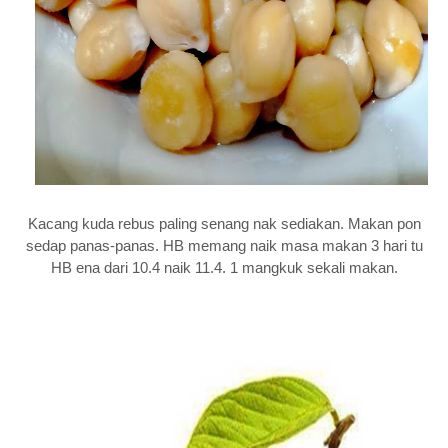
Kacang kuda rebus paling senang nak sediakan. Makan pon
sedap panas-panas. HB memang naik masa makan 3 hari tu
HB ena dari 10.4 naik 11.4. 1 mangkuk sekali makan.