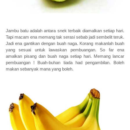
Jambu batu adalah antara snek terbaik diamalkan setiap hari.
Tapi macam ena memang tak serasi sebab jadi sembelit teruk.
Jadi ena gantikan dengan buah naga. Korang makanlah buah
yang sesuai untuk lawaskan pembuangan. So far ena
amalkan pisang dan buah naga setiap hari. Memang lancar
pembuangan ! Buah-buhan tiada had pengambilan. Boleh
makan sebanyak mana yang boleh.