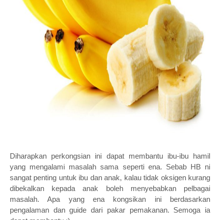
Diharapkan perkongsian ini dapat membantu ibu-ibu hamil
yang mengalami masalah sama seperti ena. Sebab HB ni
sangat penting untuk ibu dan anak, kalau tidak oksigen kurang
dibekalkan kepada anak boleh menyebabkan pelbagai
masalah. Apa yang ena kongsikan ini berdasarkan
pengalaman dan guide dari pakar pemakanan. Semoga ia