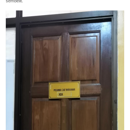
sembelit.