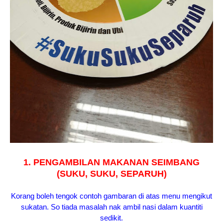
1. PENGAMBILAN MAKANAN SEIMBANG
(SUKU, SUKU, SEPARUH)
Korang boleh tengok contoh gambaran di atas menu mengikut
sukatan. So tiada masalah nak ambil nasi dalam kuantiti
sedikit.