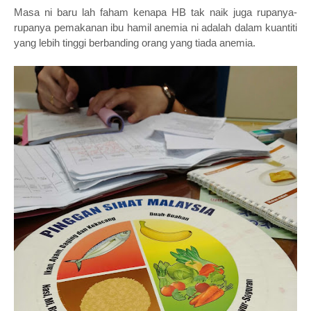
Masa ni baru lah faham kenapa HB tak naik juga rupanya-
rupanya pemakanan ibu hamil anemia ni adalah dalam kuantiti
yang lebih tinggi berbanding orang yang tiada anemia.