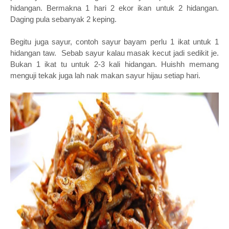
hidangan. Bermakna 1 hari 2 ekor ikan untuk 2 hidangan.
Daging pula sebanyak 2 keping.
Begitu juga sayur, contoh sayur bayam perlu 1 ikat untuk 1
hidangan taw. Sebab sayur kalau masak kecut jadi sedikit je.
Bukan 1 ikat tu untuk 2-3 kali hidangan. Huishh memang
menguji tekak juga lah nak makan sayur hijau setiap hari.