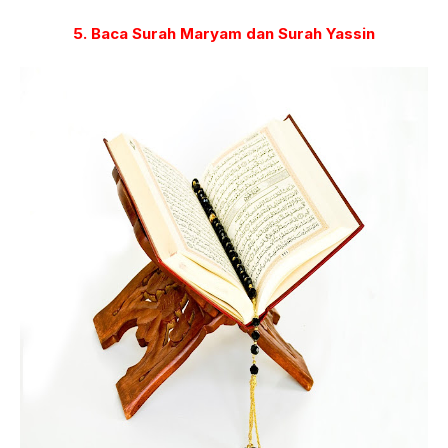
5. Baca Surah Maryam dan Surah Yassin