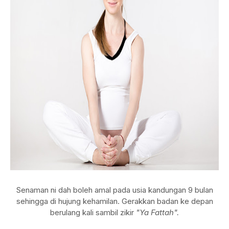
Senaman ni dah boleh amal pada usia kandungan 9 bulan
sehingga di hujung kehamilan. Gerakkan badan ke depan
berulang kali sambil zikir
"Ya Fattah".