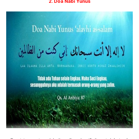
2. Doa Nabi Yunus