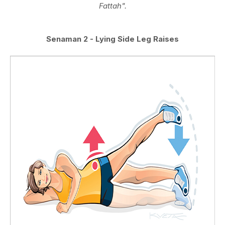
Fattah".
Senaman 2 - Lying Side Leg Raises