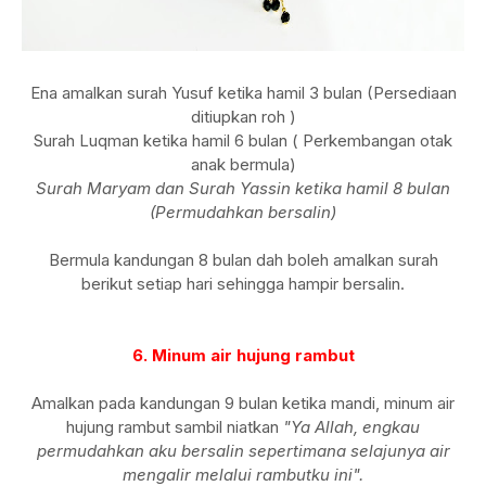
Ena amalkan surah Yusuf ketika hamil 3 bulan (Persediaan
ditiupkan roh )
Surah Luqman ketika hamil 6 bulan ( Perkembangan otak
anak bermula)
Surah Maryam dan Surah Yassin ketika hamil 8 bulan
(Permudahkan bersalin)
Bermula kandungan 8 bulan dah boleh amalkan surah
berikut setiap hari sehingga hampir bersalin.
6. Minum air hujung rambut
Amalkan pada kandungan 9 bulan ketika mandi, minum air
hujung rambut sambil niatkan
"Ya Allah, engkau
permudahkan aku bersalin sepertimana selajunya air
mengalir melalui rambutku ini".