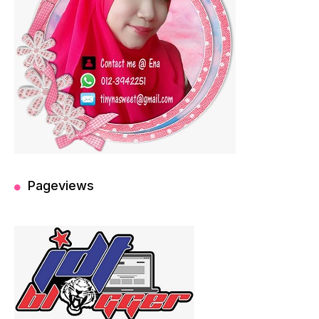
Pageviews