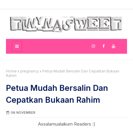
Home
pregnancy
Petua Mudah Bersalin Dan Cepatkan Bukaan
Rahim
Petua Mudah Bersalin Dan
Cepatkan Bukaan Rahim
06 NOVEMBER
Assalamualaikum Readers :)