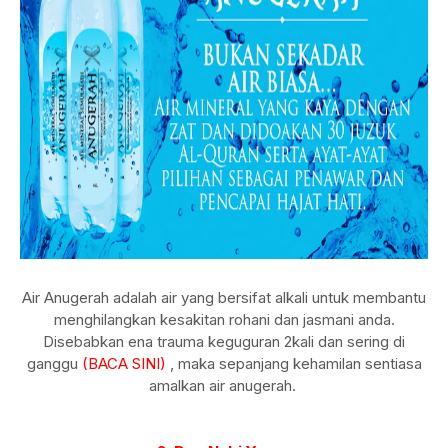
Air Anugerah adalah air yang bersifat alkali untuk membantu
menghilangkan kesakitan rohani dan jasmani anda.
Disebabkan ena trauma keguguran 2kali dan sering di
ganggu
(BACA SINI)
, maka sepanjang kehamilan sentiasa
amalkan air anugerah.