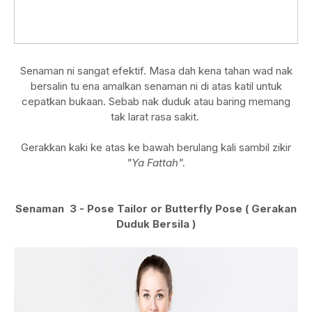
Senaman ni sangat efektif. Masa dah kena tahan wad nak
bersalin tu ena amalkan senaman ni di atas katil untuk
cepatkan bukaan. Sebab nak duduk atau baring memang
tak larat rasa sakit.
Gerakkan kaki ke atas ke bawah berulang kali sambil zikir
"Ya Fattah".
Senaman 3 - Pose Tailor or Butterfly Pose ( Gerakan
Duduk Bersila )